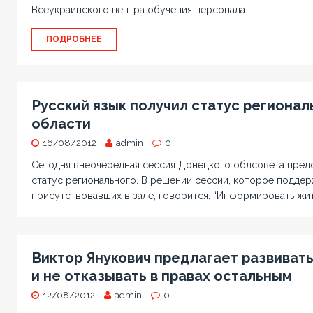
Всеукраинского центра обучения персонала:
ПОДРОБНЕЕ
Русский язык получил статус регионал
области
16/08/2012
admin
0
Сегодня внеочередная сессия Донецкого облсовета пред
статус регионального. В решении сессии, которое поддерж
присутствовавших в зале, говорится: “Информировать ж
Виктор Янукович предлагает развивать
и не отказывать в правах остальным
12/08/2012
admin
0