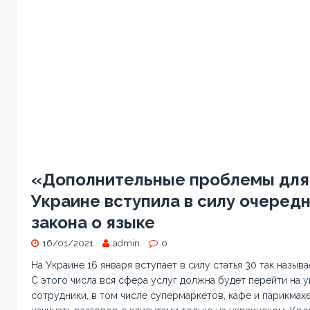
«Дополнительные проблемы для
Украине вступила в силу очередн
закона о языке
16/01/2021
admin
0
На Украине 16 января вступает в силу статья 30 так называ
С этого числа вся сфера услуг должна будет перейти на 
сотрудники, в том числе супермаркетов, кафе и парикмах