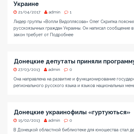
Украине
21/04/2017
admin
1
Лидер группы «Вопли Видоплясова» Олег Скрипка пояснил
русскоязычных граждан Украины. Он написал сообщение в
закон требует от
Подробнее
Донецкие депутаты приняли программу
27/03/2013
admin
0
Она направлена на развитие и функционирование государ
регионального русского языка и языков национальных мен
Донецкие украинофилы «гуртуються»
15/02/2013
admin
0
В Донецкой областной библиотеке для юношества стал д