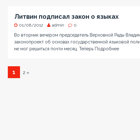
Литвин подписал закон о языках
01/08/2012
admin
0
Во вторник вечером председатель Верховной Рады Влади
законопроект об основах государственной языковой полит
не мог решиться почти месяц. Теперь
Подробнее
1
2 »