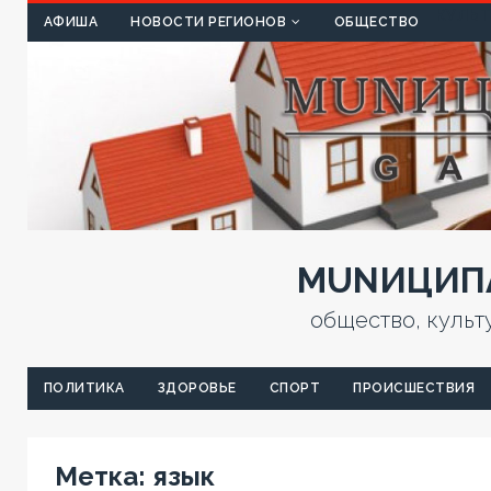
КУЛЬТ
АФИША
НОВОСТИ РЕГИОНОВ
ОБЩЕСТВО
MUNИЦИПА
общество, культ
ПОЛИТИКА
ЗДОРОВЬЕ
СПОРТ
ПРОИСШЕСТВИЯ
Метка:
язык