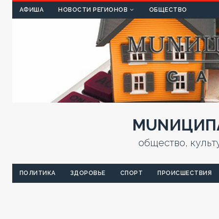
КУЛЬТ
АФИША
НОВОСТИ РЕГИОНОВ
ОБЩЕСТВО
MUNИЦИПА
общество, культ
ПОЛИТИКА
ЗДОРОВЬЕ
СПОРТ
ПРОИСШЕСТВИЯ