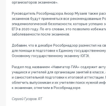
организаторов экзаменов».
Руководитель Рособрнадзора Анзор Музаев также расск
экзаменов будут применяться все рекомендованные 
эпидемиологической безопасности, которые успешно з
ЕГЭ в 2020 году. По его словам, это позволило избежат
заболеваемости после экзаменов.
Добавим, что в декабре Рособрнадзор разместил на с
для помощи в подготовке к Единому государственному 
Основному государственному экзамену (ОГЭ).
Раздел под названием «Навигатор ГИА» содержит акт
учащихся и учителей для организации занятий в классе
и самостоятельной подготовки к итоговой аттестации.
облегчить выпускникам и их учителям поиск нужной ин
к экзаменам, отметили в Рособрнадзоре.
Сергей Гусаров. RT