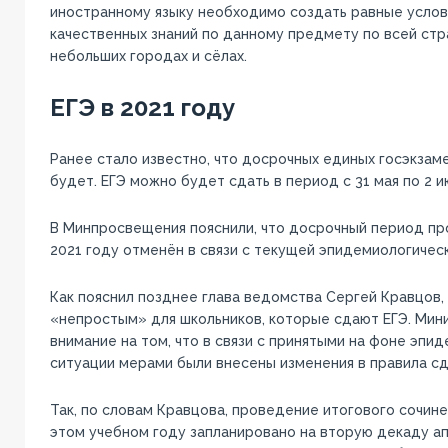
иностранному языку необходимо создать равные услов
качественных знаний по данному предмету по всей стра
небольших городах и сёлах.
ЕГЭ в 2021 году
Ранее стало известно, что досрочных единых госэкзаме
будет. ЕГЭ можно будет сдать в период с 31 мая по 2 и
В Минпросвещения пояснили, что досрочный период пр
2021 году отменён в связи с текущей эпидемиологичес
Как пояснил позднее глава ведомства Сергей Кравцов
«непростым» для школьников, которые сдают ЕГЭ. Мин
внимание на том, что в связи с принятыми на фоне эпи
ситуации мерами были внесены изменения в правила сд
Так, по словам Кравцова, проведение итогового сочине
этом учебном году запланировано на вторую декаду ап