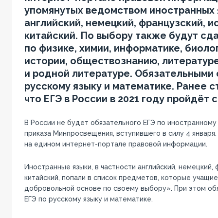
упомянутых ведомством иностранных 
английский, немецкий, французский, и
китайский. По выбору также будут сд
по физике, химии, информатике, биолог
истории, обществознанию, литературе
и родной литературе. Обязательными 
русскому языку и математике. Ранее с
что ЕГЭ в России в 2021 году пройдёт с 
В России не будет обязательного ЕГЭ по иностранному 
приказа Минпросвещения, вступившего в силу 4 января
на едином интернет-портале правовой информации.
Иностранные языки, в частности английский, немецкий, 
китайский, попали в список предметов, которые учащи
добровольной основе по своему выбору». При этом об
ЕГЭ по русскому языку и математике.