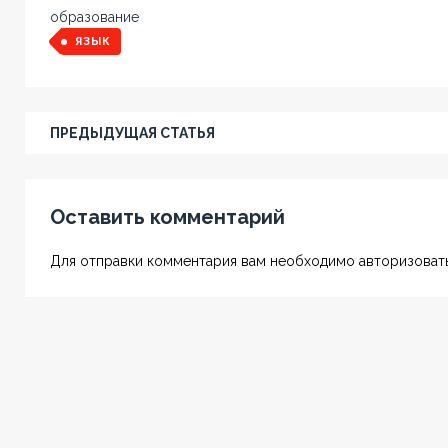
образование
ЯЗЫК
ПРЕДЫДУЩАЯ СТАТЬЯ
Оставить комментарий
Для отправки комментария вам необходимо авторизовать