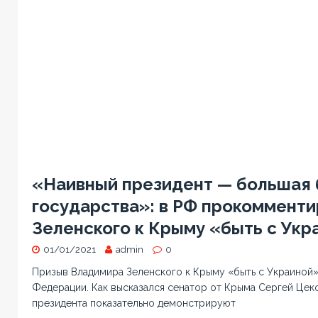
«Наивный президент — большая 
государства»: в РФ прокомменти
Зеленского к Крыму «быть с Укр
01/01/2021
admin
0
Призыв Владимира Зеленского к Крыму «быть с Украиной» 
Федерации. Как высказался сенатор от Крыма Сергей Цеко
президента показательно демонстрируют