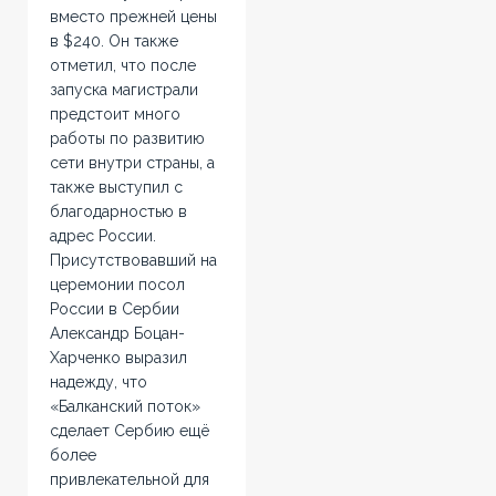
вместо прежней цены
в $240. Он также
отметил, что после
запуска магистрали
предстоит много
работы по развитию
сети внутри страны, а
также выступил с
благодарностью в
адрес России.
Присутствовавший на
церемонии посол
России в Сербии
Александр Боцан-
Харченко выразил
надежду, что
«Балканский поток»
сделает Сербию ещё
более
привлекательной для