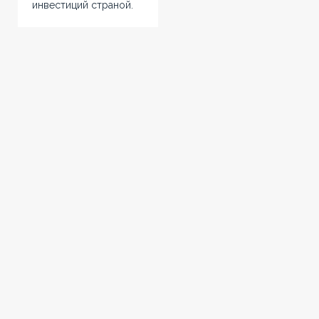
инвестиций страной.