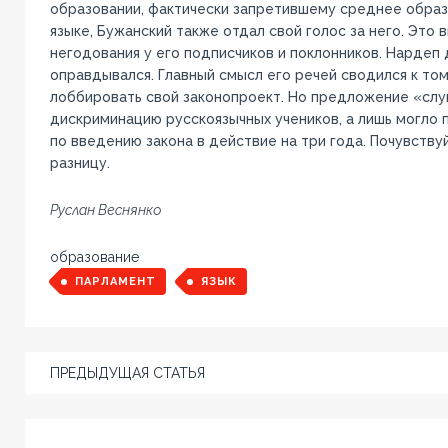
образовании, фактически запретившему среднее образ
языке, Бужанский также отдал свой голос за него. Это 
негодования у его подписчиков и поклонников. Нардеп 
оправдывался. Главный смысл его речей сводился к том
лоббировать свой законопроект. Но предложение «слу
дискриминацию русскоязычных учеников, а лишь могло 
по введению закона в действие на три года. Почувствуй
разницу.
Руслан Веснянко
образование
ПАРЛАМЕНТ
ЯЗЫК
ПРЕДЫДУЩАЯ СТАТЬЯ