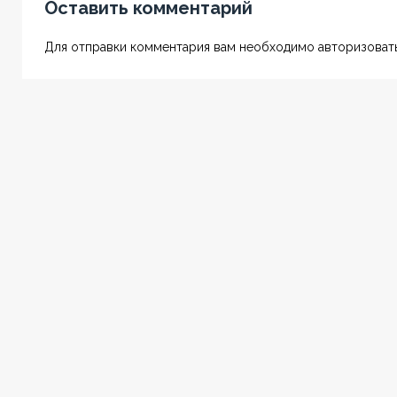
Оставить комментарий
Для отправки комментария вам необходимо авторизовать