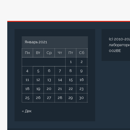
(c) 2010-20
Январь 2021
лаборатор
002BE
Пн
Вт
Ср
Чт
Пт
Сб
Вс
1
2
3
4
5
6
7
8
9
10
11
12
13
14
15
16
17
18
19
20
21
22
23
24
25
26
27
28
29
30
31
« Дек