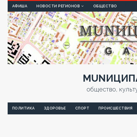
КУЛЬТ
АФИША
НОВОСТИ РЕГИОНОВ
ОБЩЕСТВО
MUNИЦИПА
общество, культ
ПОЛИТИКА
ЗДОРОВЬЕ
СПОРТ
ПРОИСШЕСТВИЯ