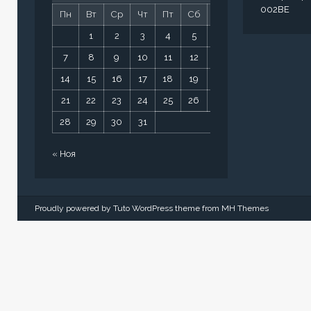
002BE
Пн
Вт
Ср
Чт
Пт
Сб
Вс
1
2
3
4
5
6
7
8
9
10
11
12
13
14
15
16
17
18
19
20
21
22
23
24
25
26
27
28
29
30
31
« Ноя
Proudly powered by Tuto WordPress theme from
MH Themes