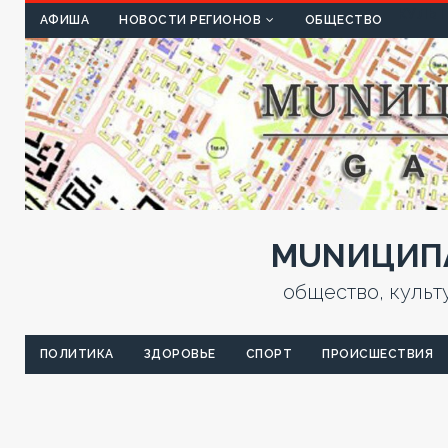
КУЛЬТ
АФИША
НОВОСТИ РЕГИОНОВ
ОБЩЕСТВО
MUNИЦИПА
общество, культ
ПОЛИТИКА
ЗДОРОВЬЕ
СПОРТ
ПРОИСШЕСТВИЯ