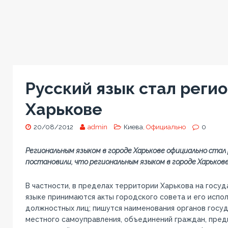
Русский язык стал реги
Харькове
20/08/2012
admin
Киева
, Официально
0
Региональным языком в городе Харькове официально стал
постановили, что региональным языком в городе Харькове
В частности, в пределах территории Харькова на госу
языке принимаются акты городского совета и его испол
должностных лиц; пишутся наименования органов госуд
местного самоуправления, объединений граждан, пред