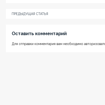
ПРЕДЫДУЩАЯ СТАТЬЯ
Оставить комментарий
Для отправки комментария вам необходимо авторизовать