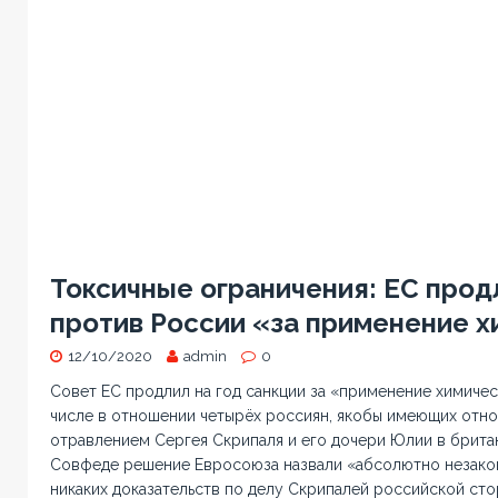
Токсичные ограничения: ЕС прод
против России «за применение 
12/10/2020
admin
0
Совет ЕС продлил на год санкции за «применение химичес
числе в отношении четырёх россиян, якобы имеющих отно
отравлением Сергея Скрипаля и его дочери Юлии в брита
Совфеде решение Евросоюза назвали «абсолютно незакон
никаких доказательств по делу Скрипалей российской сто