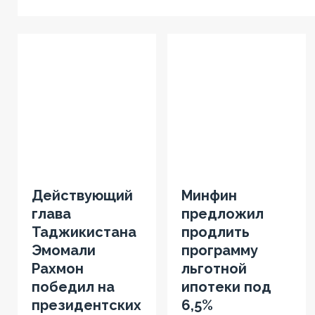
Действующий
Минфин
глава
предложил
Таджикистана
продлить
Эмомали
программу
Рахмон
льготной
победил на
ипотеки под
президентских
6,5%