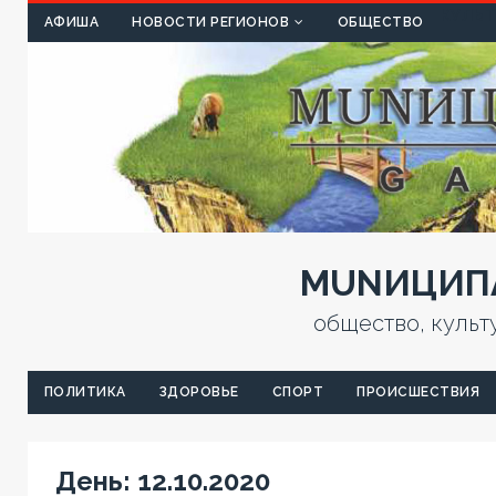
КУЛЬТ
АФИША
НОВОСТИ РЕГИОНОВ
ОБЩЕСТВО
MUNИЦИПА
общество, культ
ПОЛИТИКА
ЗДОРОВЬЕ
СПОРТ
ПРОИСШЕСТВИЯ
День:
12.10.2020