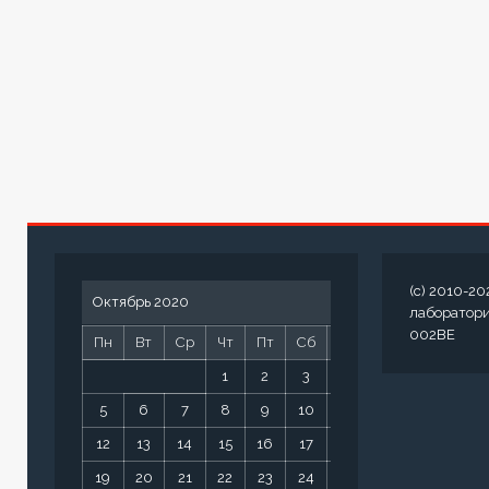
(c) 2010-20
Октябрь 2020
лаборатор
002BE
Пн
Вт
Ср
Чт
Пт
Сб
Вс
1
2
3
4
5
6
7
8
9
10
11
12
13
14
15
16
17
18
19
20
21
22
23
24
25