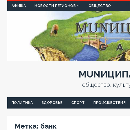
КУЛЬТ
АФИША
НОВОСТИ РЕГИОНОВ
ОБЩЕСТВО
MUNИЦИПА
общество, культ
ПОЛИТИКА
ЗДОРОВЬЕ
СПОРТ
ПРОИСШЕСТВИЯ
Метка:
банк