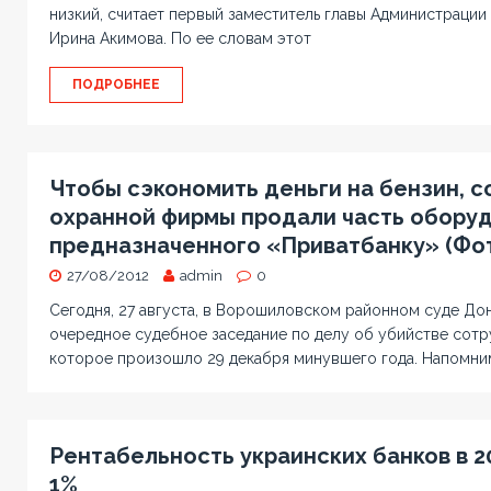
низкий, считает первый заместитель главы Администрации
Ирина Акимова. По ее словам этот
ПОДРОБНЕЕ
Чтобы сэкономить деньги на бензин, с
охранной фирмы продали часть оборуд
предназначенного «Приватбанку» (Фо
27/08/2012
admin
0
Сегодня, 27 августа, в Ворошиловском районном суде До
очередное судебное заседание по делу об убийстве сотр
которое произошло 29 декабря минувшего года. Напомни
Рентабельность украинских банков в 20
1%