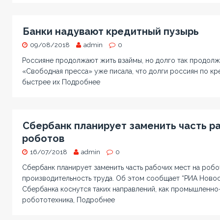
Банки надувают кредитный пузырь
09/08/2018
admin
0
Россияне продолжают жить взаймы, но долго так продолж
«Свободная пресса» уже писала, что долги россиян по кре
быстрее их
Подробнее
Сбербанк планирует заменить часть р
роботов
16/07/2018
admin
0
Сбербанк планирует заменить часть рабочих мест на робо
производительность труда. Об этом сообщает “РИА Новос
Сбербанка коснутся таких направлений, как промышленно
робототехника,
Подробнее