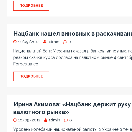
ПОДРОБНЕЕ
Нацбанк нашел виновных в раскачиван
11/09/2012
admin
0
Национальный банк Украины наказал 5 банков, виновных, п
резком скачке курса доллара на валютном рынке 4 сентя
Forbes.ua со
ПОДРОБНЕЕ
Ирина Акимова: «Нацбанк держит руку 
валютного рынка»
10/09/2012
admin
0
Уровень колебаний национальной валюты в Украине в тече