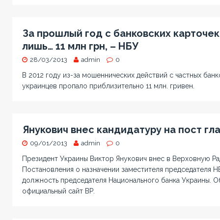
За прошлый год с банковских карточек
лишь… 11 млн грн, – НБУ
28/03/2013
admin
0
В 2012 году из-за мошеннических действий с частных банк
украинцев пропало приблизительно 11 млн. гривен.
Янукович внес кандидатуру на пост гл
09/01/2013
admin
0
Президент Украины Виктор Янукович внес в Верховную Ра
Постановления о назначении заместителя председателя Н
должность председателя Национального банка Украины. 
официальный сайт ВР.