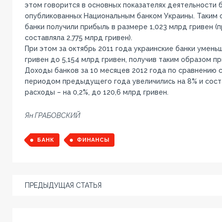
этом говорится в основных показателях деятельности 
опубликованных Национальным банком Украины. Таким о
банки получили прибыль в размере 1,023 млрд гривен (
составляла 2,775 млрд гривен).
При этом за октябрь 2011 года украинские банки умень
гривен до 5,154 млрд гривен, получив таким образом пр
Доходы банков за 10 месяцев 2012 года по сравнению
периодом предыдущего года увеличились на 8% и соста
расходы – на 0,2%, до 120,6 млрд гривен.
Ян ГРАБОВСКИЙ
БАНК
ФИНАНСЫ
ПРЕДЫДУЩАЯ СТАТЬЯ