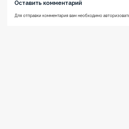
Оставить комментарий
Для отправки комментария вам необходимо авторизовать