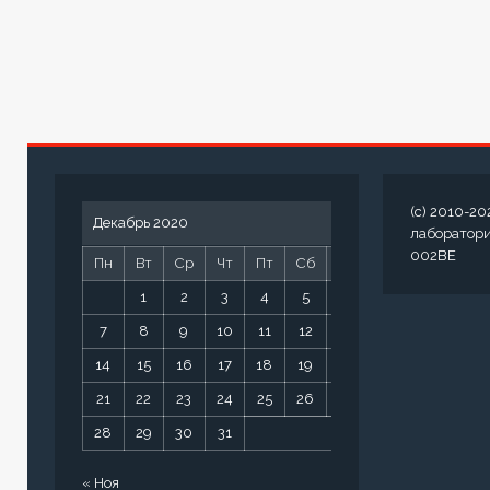
(c) 2010-20
Декабрь 2020
лаборатор
002BE
Пн
Вт
Ср
Чт
Пт
Сб
Вс
1
2
3
4
5
6
7
8
9
10
11
12
13
14
15
16
17
18
19
20
21
22
23
24
25
26
27
28
29
30
31
« Ноя