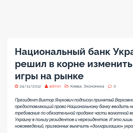
Национальный банк Укр
решил в корне изменить
игры на рынке
24/11/2012
admin
Киева
,
Экономика
0
Президент Виктор Янукович подписал принятый Верховной
предоставляющий право Национальному банку вводить на 
требование по обязательной продаже части валютной в
Украину в пользу резидентов и нерезидентов. И это лишь
нововведений, призванных вылечить «долларизацию» укра