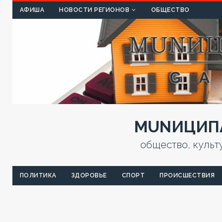
КУЛЬТ
АФИША
НОВОСТИ РЕГИОНОВ
ОБЩЕСТВО
MUNИЦИПА
общество, культ
ПОЛИТИКА
ЗДОРОВЬЕ
СПОРТ
ПРОИСШЕСТВИЯ