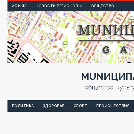
КУЛЬТ
АФИША
НОВОСТИ РЕГИОНОВ
ОБЩЕСТВО
MUNИЦИПА
общество, культ
ПОЛИТИКА
ЗДОРОВЬЕ
СПОРТ
ПРОИСШЕСТВИЯ