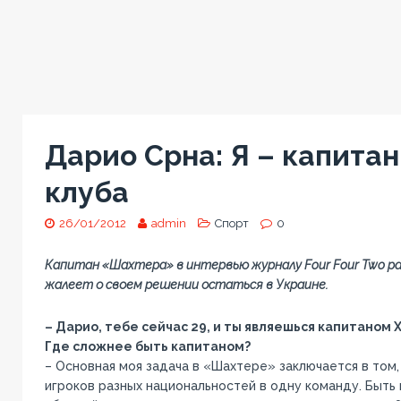
Дарио Срна: Я – капитан
клуба
26/01/2012
admin
Спорт
0
Капитан «Шахтера» в интервью журналу Four Four Two рас
жалеет о своем решении остаться в Украине.
– Дарио, тебе сейчас 29, и ты являешься капитаном
Где сложнее быть капитаном?
– Основная моя задача в «Шахтере» заключается в том,
игроков разных национальностей в одну команду. Быть