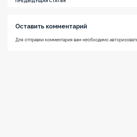
ПРЕДЫДУЩАЯ СТАТЬЯ
Оставить комментарий
Для отправки комментария вам необходимо авторизовать