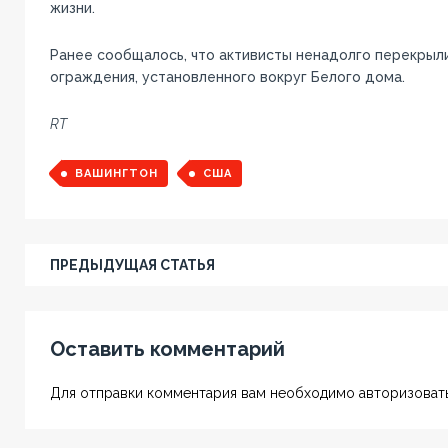
жизни.
Ранее сообщалось, что активисты ненадолго перекрыл
ограждения, установленного вокруг Белого дома.
RT
ВАШИНГТОН
США
ПРЕДЫДУЩАЯ СТАТЬЯ
Оставить комментарий
Для отправки комментария вам необходимо авторизовать