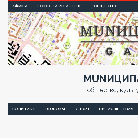
КУЛЬТ
АФИША
НОВОСТИ РЕГИОНОВ
ОБЩЕСТВО
MUNИЦИПА
общество, культ
ПОЛИТИКА
ЗДОРОВЬЕ
СПОРТ
ПРОИСШЕСТВИЯ