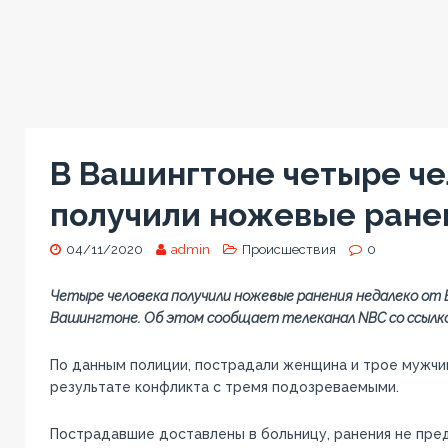
В Вашингтоне четыре ч
получили ножевые ране
04/11/2020
admin
Происшествия
0
Четыре человека получили ножевые ранения недалеко от 
Вашингтоне. Об этом сообщает телеканал NBC со ссылко
По данным полиции, пострадали женщина и трое мужчин
результате конфликта с тремя подозреваемыми.
Пострадавшие доставлены в больницу, ранения не пред