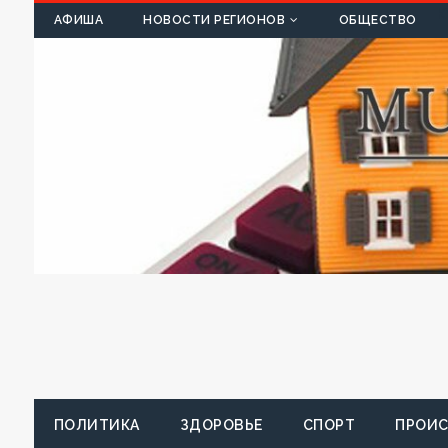
К
АФИША
НОВОСТИ РЕГИОНОВ
ОБЩЕСТВО
ПОЛИТИКА
ЗДОРОВЬЕ
СПОРТ
ПРОИ