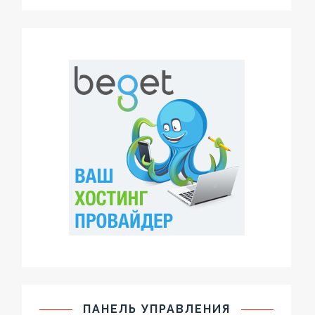
ПАНЕЛЬ УПРАВЛЕНИЯ