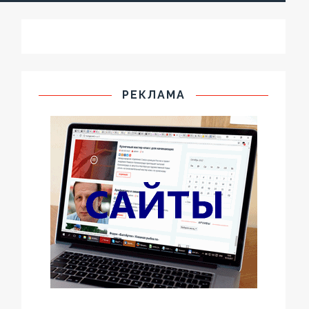
РЕКЛАМА