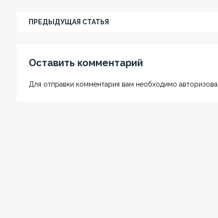
ПРЕДЫДУЩАЯ СТАТЬЯ
Оставить комментарий
Для отправки комментария вам необходимо авторизоват