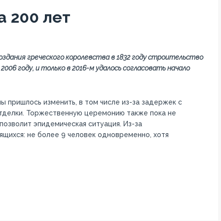
а 200 лет
здания греческого королевства в 1832 году строительство
006 году, и только в 2016-м удалось согласовать начало
ы пришлось изменить, в том числе из-за задержек с
тделки. Торжественную церемонию также пока не
 позволит эпидемическая ситуация. Из-за
ящихся: не более 9 человек одновременно, хотя