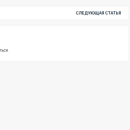
СЛЕДУЮЩАЯ СТАТЬЯ
ься.