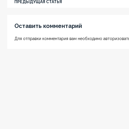
ПРЕДЫДУЩАЯ СТАТЬЯ
Оставить комментарий
Для отправки комментария вам необходимо авторизовать