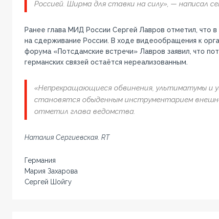
Россией. Ширма для ставки на силу», — написал сен
Ранее глава МИД России Сергей Лавров отметил, что в
на сдерживание России. В ходе видеообращения к орга
форума «Потсдамские встречи» Лавров заявил, что по
германских связей остаётся нереализованным.
«Непрекращающиеся обвинения, ультиматумы и у
становятся обыденным инструментарием внешне
отметил глава ведомства.
Наталия Сергиевская. RT
Германия
Мария Захарова
Сергей Шойгу