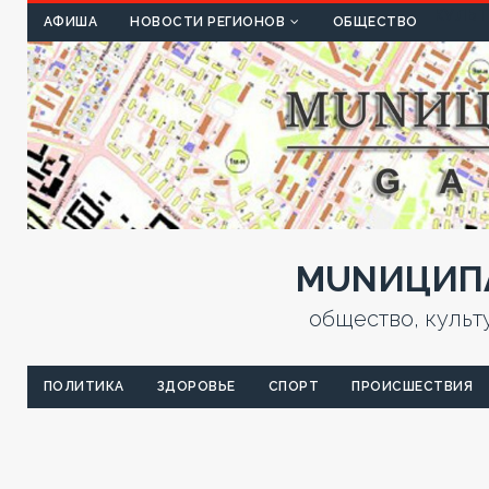
КУЛЬТ
АФИША
НОВОСТИ РЕГИОНОВ
ОБЩЕСТВО
MUNИЦИПА
общество, культ
ПОЛИТИКА
ЗДОРОВЬЕ
СПОРТ
ПРОИСШЕСТВИЯ