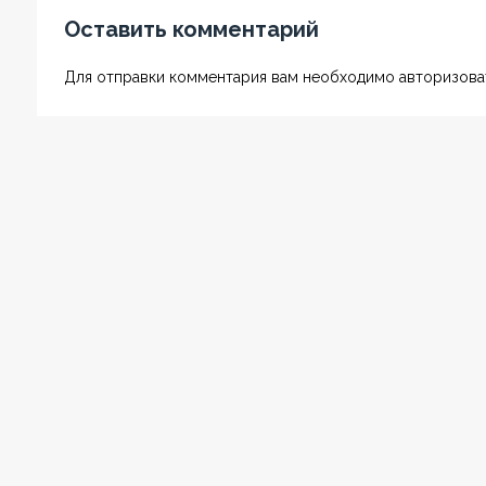
Оставить комментарий
Для отправки комментария вам необходимо авторизоват