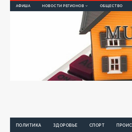
К
АФИША
НОВОСТИ РЕГИОНОВ
ОБЩЕСТВО
ПОЛИТИКА
ЗДОРОВЬЕ
СПОРТ
ПРОИ