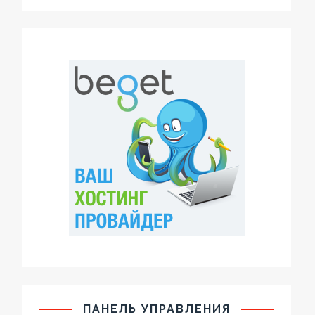
ПАНЕЛЬ УПРАВЛЕНИЯ