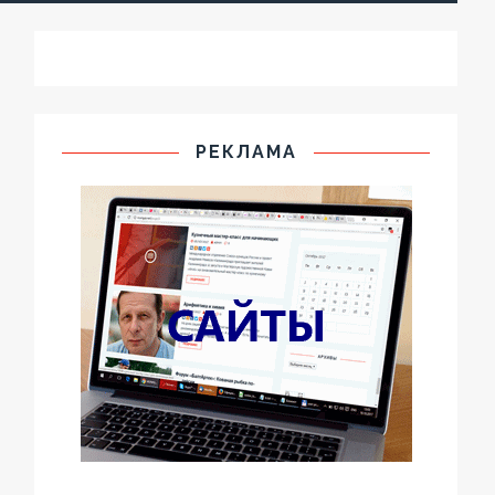
РЕКЛАМА