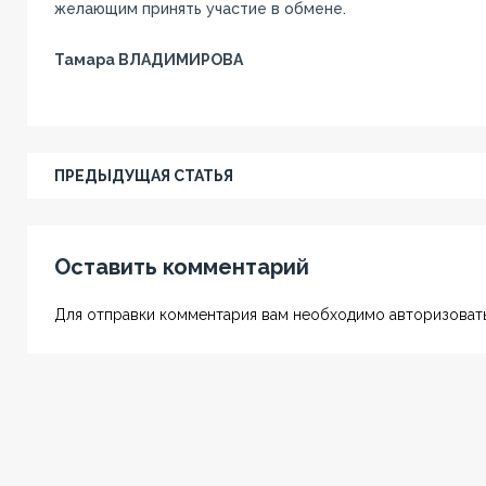
желающим принять участие в обмене.
Тамара ВЛАДИМИРОВА
ПРЕДЫДУЩАЯ СТАТЬЯ
Оставить комментарий
Для отправки комментария вам необходимо авторизовать