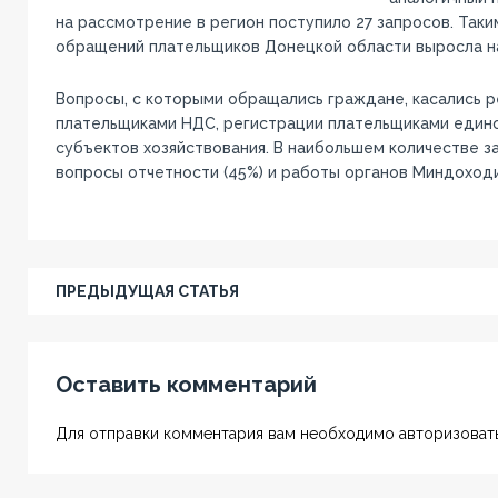
на рассмотрение в регион поступило 27 запросов. Таки
обращений плательщиков Донецкой области выросла на
Вопросы, с которыми обращались граждане, касались 
плательщиками НДС, регистрации плательщиками едино
субъектов хозяйствования. В наибольшем количестве 
вопросы отчетности (45%) и работы органов Миндоходив
ПРЕДЫДУЩАЯ СТАТЬЯ
Оставить комментарий
Для отправки комментария вам необходимо авторизовать