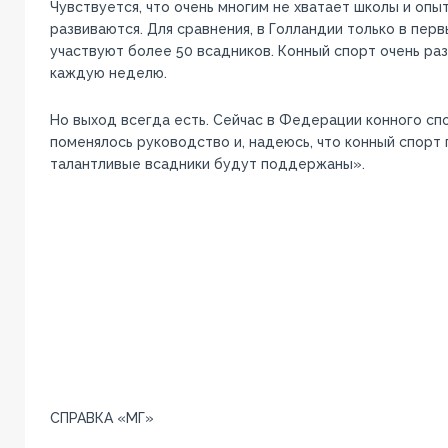
Чувствуется, что очень многим не хватает школы и опы
развиваются. Для сравнения, в Голландии только в пер
участвуют более 50 всадников. Конный спорт очень ра
каждую неделю.
Но выход всегда есть. Сейчас в Федерации конного сп
поменялось руководство и, надеюсь, что конный спорт 
талантливые всадники будут поддержаны».
СПРАВКА «МГ»