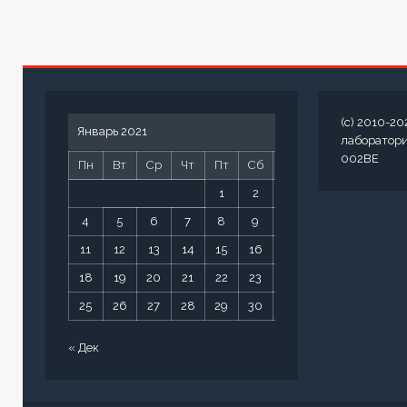
(c) 2010-20
Январь 2021
лаборатор
002BE
Пн
Вт
Ср
Чт
Пт
Сб
Вс
1
2
3
4
5
6
7
8
9
10
11
12
13
14
15
16
17
18
19
20
21
22
23
24
25
26
27
28
29
30
31
« Дек