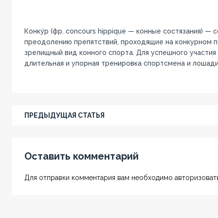
Конку́р (фр. concours hippique — конные состязания) — 
преодолению препятствий, проходящие на конкурном п
зрелищный вид конного спорта. Для успешного участия
длительная и упорная тренировка спортсмена и лошади
ПРЕДЫДУЩАЯ СТАТЬЯ
Оставить комментарий
Для отправки комментария вам необходимо авторизовать