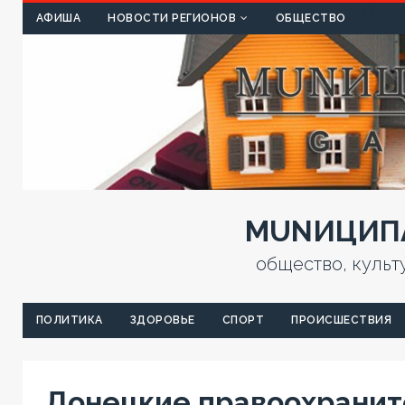
КУЛЬТ
АФИША
НОВОСТИ РЕГИОНОВ
ОБЩЕСТВО
MUNИЦИПА
общество, культ
ПОЛИТИКА
ЗДОРОВЬЕ
СПОРТ
ПРОИСШЕСТВИЯ
Донецкие правоохранит