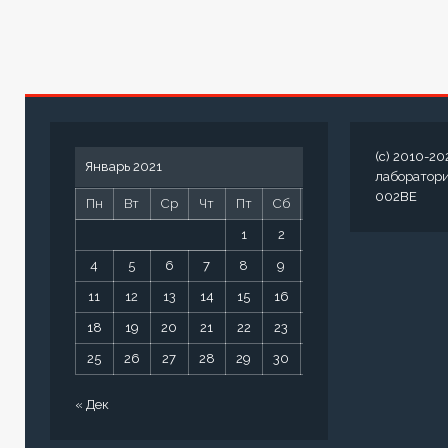
(c) 2010-20
Январь 2021
лаборатор
002BE
Пн
Вт
Ср
Чт
Пт
Сб
Вс
1
2
3
4
5
6
7
8
9
10
11
12
13
14
15
16
17
18
19
20
21
22
23
24
25
26
27
28
29
30
31
« Дек