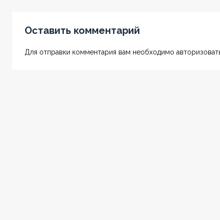
Оставить комментарий
Для отправки комментария вам необходимо авторизовать