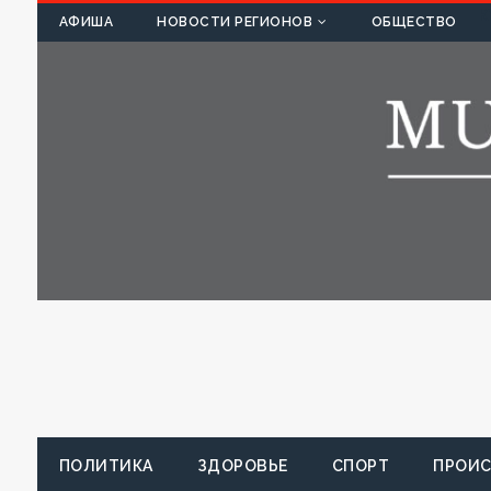
К
АФИША
НОВОСТИ РЕГИОНОВ
ОБЩЕСТВО
ПОЛИТИКА
ЗДОРОВЬЕ
СПОРТ
ПРОИ