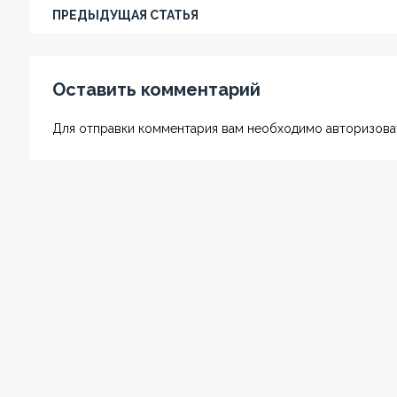
ПРЕДЫДУЩАЯ СТАТЬЯ
Оставить комментарий
Для отправки комментария вам необходимо авторизоват