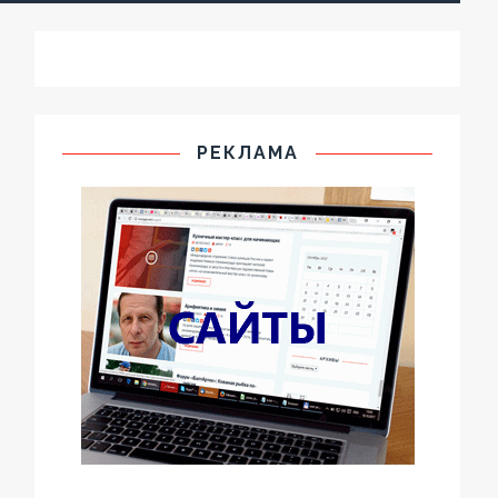
РЕКЛАМА