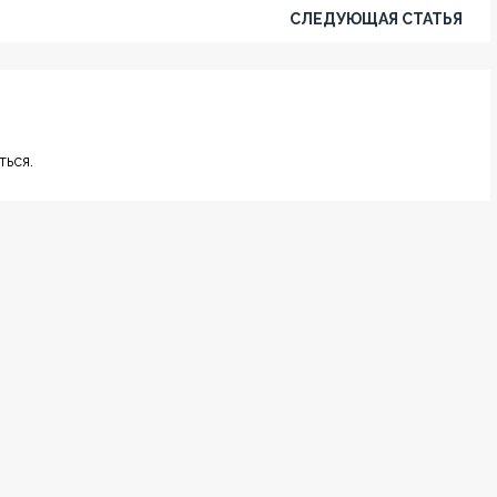
СЛЕДУЮЩАЯ СТАТЬЯ
ься.