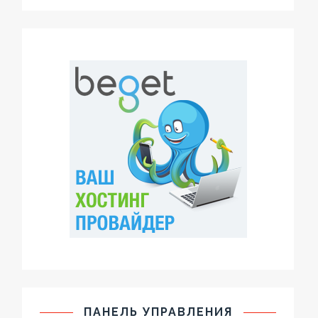
ПАНЕЛЬ УПРАВЛЕНИЯ