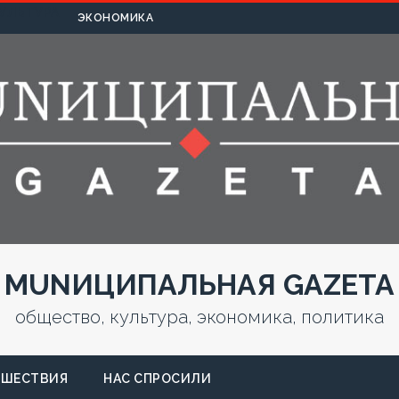
УЛЬТУРА
ЭКОНОМИКА
MUNИЦИПАЛЬНАЯ GAZЕТА
общество, культура, экономика, политика
СШЕСТВИЯ
НАС СПРОСИЛИ