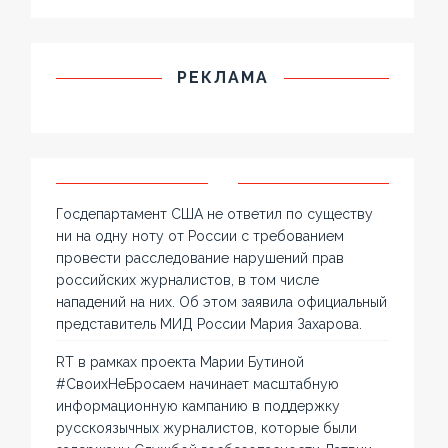
РЕКЛАМА
Госдепартамент США не ответил по существу
ни на одну ноту от России с требованием
провести расследование нарушений прав
российских журналистов, в том числе
нападений на них. Об этом заявила официальный
представитель МИД России Мария Захарова.
RT в рамках проекта Марии Бутиной
#СвоихНеБросаем начинает масштабную
информационную кампанию в поддержку
русскоязычных журналистов, которые были