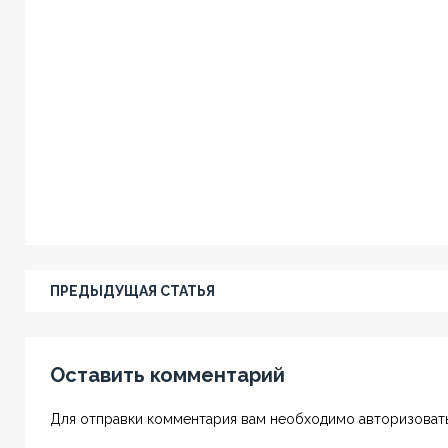
ПРЕДЫДУЩАЯ СТАТЬЯ
Оставить комментарий
Для отправки комментария вам необходимо авторизовать