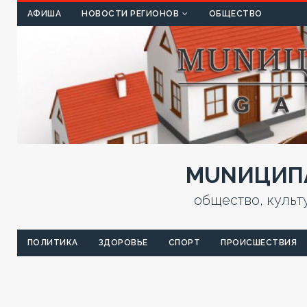
КУЛЬТ
АФИША
НОВОСТИ РЕГИОНОВ
ОБЩЕСТВО
MUNИЦИПА
общество, культ
ПОЛИТИКА
ЗДОРОВЬЕ
СПОРТ
ПРОИСШЕСТВИЯ