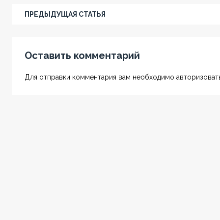
ПРЕДЫДУЩАЯ СТАТЬЯ
Оставить комментарий
Для отправки комментария вам необходимо авторизовать