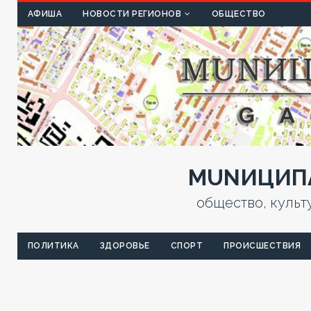
КУЛЬТ
АФИША
НОВОСТИ РЕГИОНОВ
ОБЩЕСТВО
MUNИЦИПА
общество, культ
ПОЛИТИКА
ЗДОРОВЬЕ
СПОРТ
ПРОИСШЕСТВИЯ