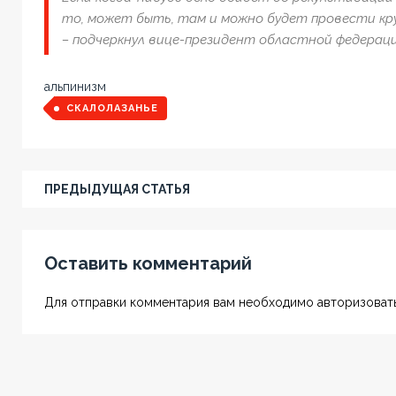
то, может быть, там и можно будет провести кр
– подчеркнул вице-президент областной федераци
альпинизм
СКАЛОЛАЗАНЬЕ
ПРЕДЫДУЩАЯ СТАТЬЯ
Оставить комментарий
Для отправки комментария вам необходимо авторизовать