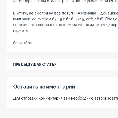
легионер», затем стала играть и вовсе украинской пяте
В итоге, не смотря на все потуги «Азовмаша», донецки
выиграли: со счетом 83:49 (16:18, 27:15, 22:8, 18:8). Про
спортивного спора в ответном матче ожидается 17 апр
паркете.
баскетбол
ПРЕДЫДУЩАЯ СТАТЬЯ
Оставить комментарий
Для отправки комментария вам необходимо авторизовать