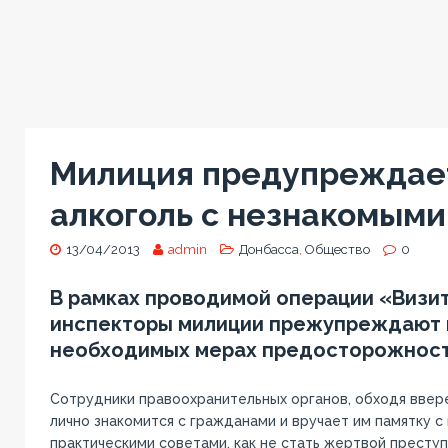
Милиция предупреждает
алкоголь с незнакомыми
13/04/2013
admin
Донбасса
,
Общество
0
В рамках проводимой операции «Визи
инспекторы милиции прежупреждают 
необходимых мерах предосторожност
Сотрудники правоохранительных органов, обходя ввер
лично знакомится с гражданами и вручает им памятку 
практическими советами, как не стать жертвой престу