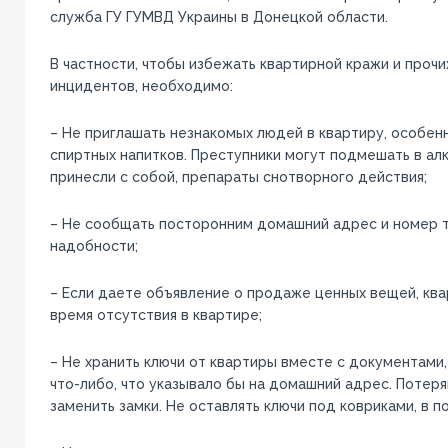
служба ГУ ГУМВД Украины в Донецкой области.
В частности, чтобы избежать квартирной кражи и проч
инцидентов, необходимо:
– Не приглашать незнакомых людей в квартиру, особен
спиртных напитков. Преступники могут подмешать в алк
принесли с собой, препараты снотворного действия;
– Не сообщать посторонним домашний адрес и номер 
надобности;
– Если даете объявление о продаже ценных вещей, ква
время отсутствия в квартире;
– Не хранить ключи от квартиры вместе с документами,
что-либо, что указывало бы на домашний адрес. Потер
заменить замки. Не оставлять ключи под ковриками, в поч