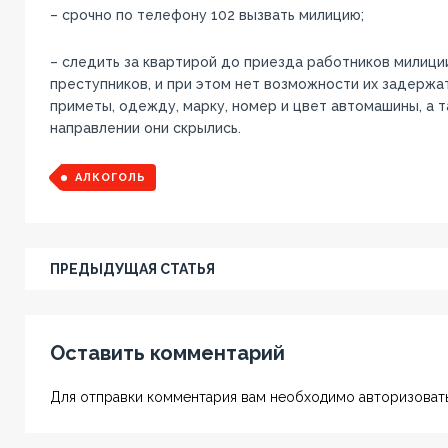
– срочно по телефону 102 вызвать милицию;
– следить за квартирой до приезда работников милиции
преступников, и при этом нет возможности их задержат
приметы, одежду, марку, номер и цвет автомашины, а т
направлении они скрылись.
АЛКОГОЛЬ
ПРЕДЫДУЩАЯ СТАТЬЯ
Оставить комментарий
Для отправки комментария вам необходимо авторизовать