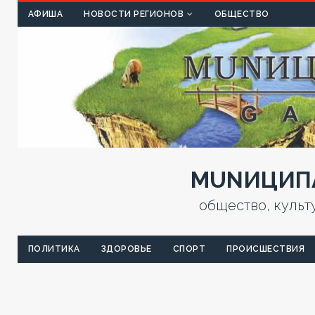
КУЛЬТ
АФИША
НОВОСТИ РЕГИОНОВ
ОБЩЕСТВО
MUNИЦИПА
общество, культ
ПОЛИТИКА
ЗДОРОВЬЕ
СПОРТ
ПРОИСШЕСТВИЯ