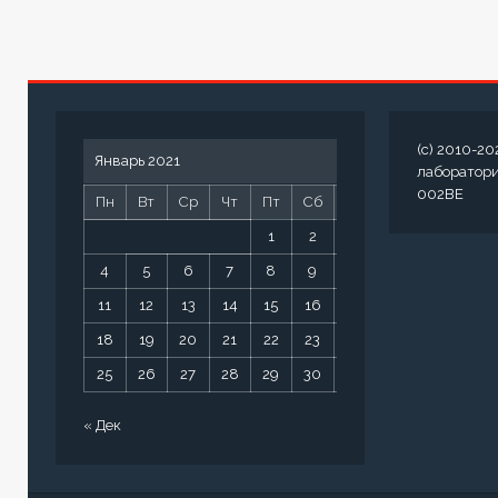
(c) 2010-20
Январь 2021
лаборатор
002BE
Пн
Вт
Ср
Чт
Пт
Сб
Вс
1
2
3
4
5
6
7
8
9
10
11
12
13
14
15
16
17
18
19
20
21
22
23
24
25
26
27
28
29
30
31
« Дек