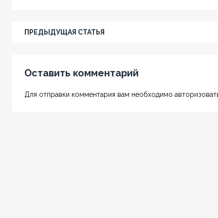
ПРЕДЫДУЩАЯ СТАТЬЯ
Оставить комментарий
Для отправки комментария вам необходимо авторизовать