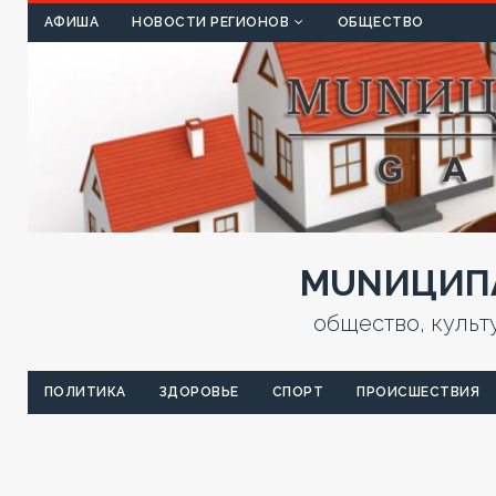
КУЛЬТ
АФИША
НОВОСТИ РЕГИОНОВ
ОБЩЕСТВО
MUNИЦИПА
общество, культ
ПОЛИТИКА
ЗДОРОВЬЕ
СПОРТ
ПРОИСШЕСТВИЯ