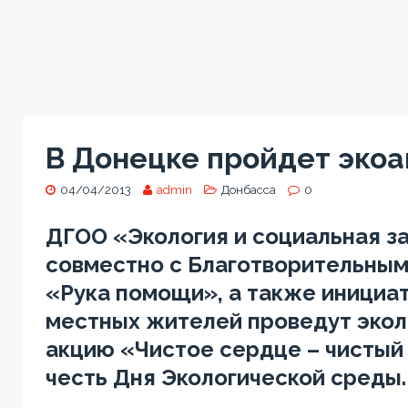
В Донецке пройдет экоа
04/04/2013
admin
Донбасса
0
ДГОО «Экология и социальная з
совместно с Благотворительны
«Рука помощи», а также инициа
местных жителей проведут эко
акцию «Чистое сердце – чистый 
честь Дня Экологической среды.