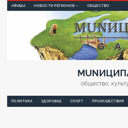
КУЛЬТ
АФИША
НОВОСТИ РЕГИОНОВ
ОБЩЕСТВО
MUNИЦИПА
общество, культ
ПОЛИТИКА
ЗДОРОВЬЕ
СПОРТ
ПРОИСШЕСТВИЯ