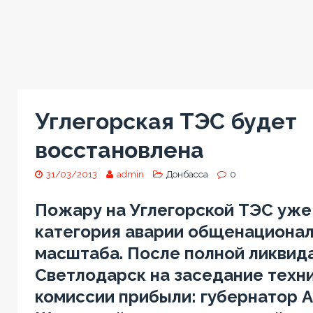
Углегорская ТЭС будет
восстановлена
31/03/2013
admin
Донбасса
0
Пожару на Углегорской ТЭС уже
категория аварии общенационал
масштаба. После полной ликвида
Светлодарск на заседание техн
комиссии прибыли: губернатор 