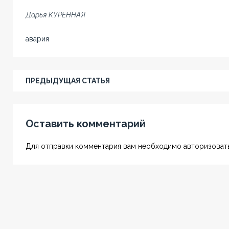
Дарья КУРЕННАЯ
авария
ПРЕДЫДУЩАЯ СТАТЬЯ
Оставить комментарий
Для отправки комментария вам необходимо авторизовать