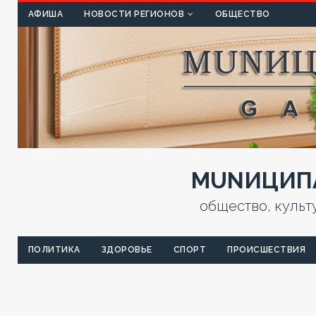
КУЛЬТ
АФИША
НОВОСТИ РЕГИОНОВ
ОБЩЕСТВО
MUNИЦИПА
общество, культ
ПОЛИТИКА
ЗДОРОВЬЕ
СПОРТ
ПРОИСШЕСТВИЯ