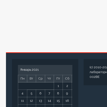
(c) 2010-20
Январь 2021
лаборатор
002BE
Пн
Вт
Ср
Чт
Пт
Сб
Вс
1
2
3
4
5
6
7
8
9
10
11
12
13
14
15
16
17