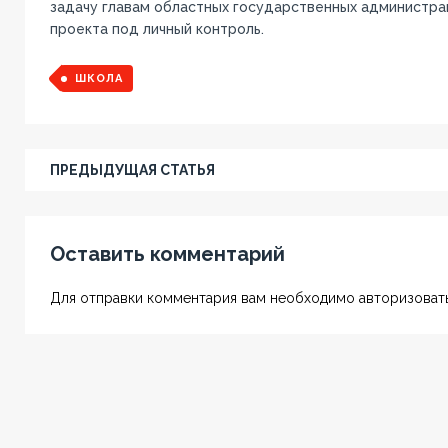
задачу главам областных государственных администра
проекта под личный контроль.
ШКОЛА
ПРЕДЫДУЩАЯ СТАТЬЯ
Оставить комментарий
Для отправки комментария вам необходимо авторизовать