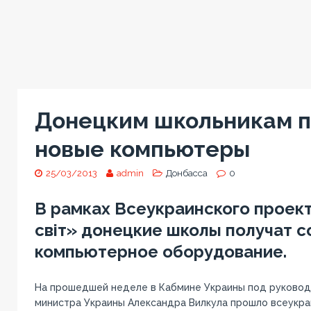
Донецким школьникам п
новые компьютеры
25/03/2013
admin
Донбасса
0
В рамках Всеукраинского проек
світ» донецкие школы получат 
компьютерное оборудование.
На прошедшей неделе в Кабмине Украины под руковод
министра Украины Александра Вилкула прошло всеукр