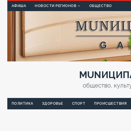
КУЛЬТ
АФИША
НОВОСТИ РЕГИОНОВ
ОБЩЕСТВО
MUNИЦИПА
общество, культ
ПОЛИТИКА
ЗДОРОВЬЕ
СПОРТ
ПРОИСШЕСТВИЯ