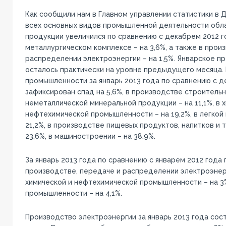
Как сообщили нам в Главном управлении статистики в 
всех основных видов промышленной деятельности обл
продукции увеличился по сравнению с декабрем 2012 г
металлургическом комплексе – на 3,6%, а также в прои
распределении электроэнергии – на 1,5%. Январское п
осталось практически на уровне предыдущего месяца. 
промышленности за январь 2013 года по сравнению с д
зафиксирован спад на 5,6%, в производстве строитель
неметаллической минеральной продукции – на 11,1%, в 
нефтехимической промышленности – на 19,2%, в легкой
21,2%, в производстве пищевых продуктов, напитков и 
23,6%, в машиностроении – на 38,9%.
За январь 2013 года по сравнению с январем 2012 года
производстве, передаче и распределении электроэнерги
химической и нефтехимической промышленности – на 3%
промышленности – на 4,1%.
Производство электроэнергии за январь 2013 года сост