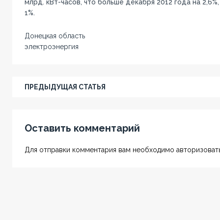
млрд. кВт-часов, что больше декабря 2012 года на 2,6%,
1%.
Донецкая область
электроэнергия
ПРЕДЫДУЩАЯ СТАТЬЯ
Оставить комментарий
Для отправки комментария вам необходимо авторизовать