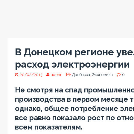
В Донецком регионе ув
расход электроэнергии
20/02/2013
admin
Донбасса
,
Экономика
0
Не смотря на спад промышленн
производства в первом месяце т
однако, общее потребление эле
все равно показало рост по отн
всем показателям.