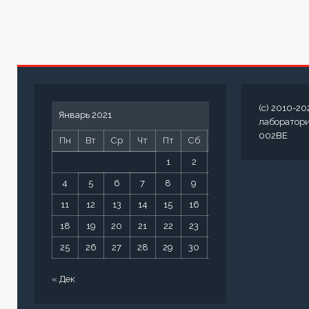
(c) 2010-20
Январь 2021
лаборатор
002BE
Пн
Вт
Ср
Чт
Пт
Сб
Вс
1
2
3
4
5
6
7
8
9
10
11
12
13
14
15
16
17
18
19
20
21
22
23
24
25
26
27
28
29
30
31
« Дек