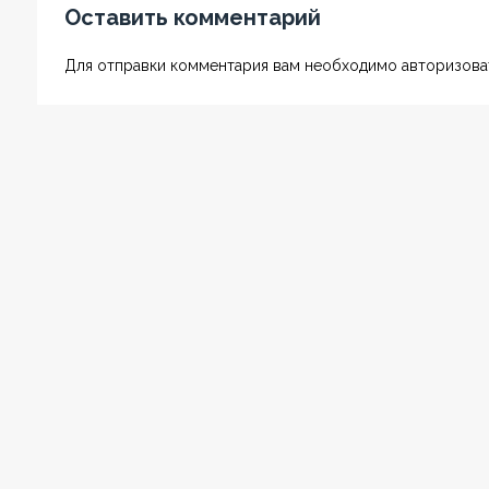
Оставить комментарий
Для отправки комментария вам необходимо авторизоват