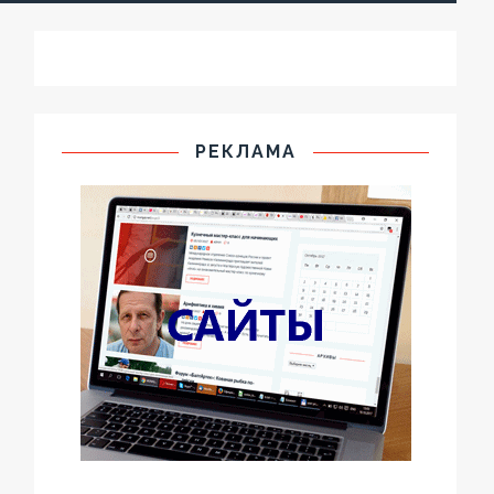
РЕКЛАМА