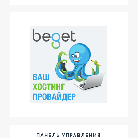
ПАНЕЛЬ УПРАВЛЕНИЯ