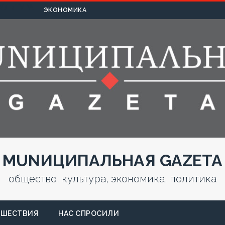
УЛЬТУРА
ЭКОНОМИКА
MUNИЦИПАЛЬНАЯ GAZЕТА
общество, культура, экономика, политика
СШЕСТВИЯ
НАС СПРОСИЛИ