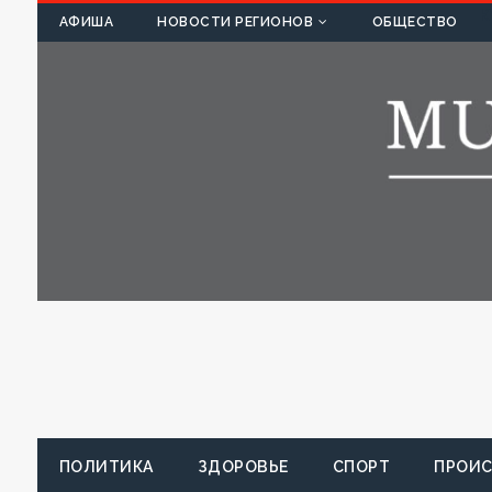
К
АФИША
НОВОСТИ РЕГИОНОВ
ОБЩЕСТВО
ПОЛИТИКА
ЗДОРОВЬЕ
СПОРТ
ПРОИ