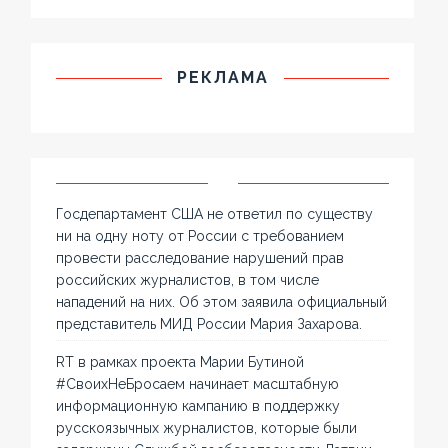
РЕКЛАМА
Госдепартамент США не ответил по существу
ни на одну ноту от России с требованием
провести расследование нарушений прав
российских журналистов, в том числе
нападений на них. Об этом заявила официальный
представитель МИД России Мария Захарова.
RT в рамках проекта Марии Бутиной
#СвоихНеБросаем начинает масштабную
информационную кампанию в поддержку
русскоязычных журналистов, которые были