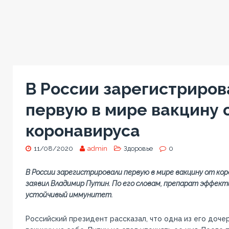
В России зарегистриров
первую в мире вакцину 
коронавируса
11/08/2020
admin
Здоровье
0
В России зарегистрировали первую в мире вакцину от ко
заявил Владимир Путин. По его словам, препарат эффек
устойчивый иммунитет.
Российский президент рассказал, что одна из его доч