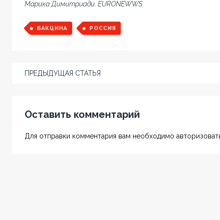
Марика Димитриади. EURONEWWS
ВАКЦИНА
РОССИЯ
ПРЕДЫДУЩАЯ СТАТЬЯ
Оставить комментарий
Для отправки комментария вам необходимо авторизовать