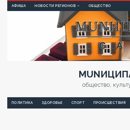
КУЛЬТ
АФИША
НОВОСТИ РЕГИОНОВ
ОБЩЕСТВО
MUNИЦИПА
общество, культ
ПОЛИТИКА
ЗДОРОВЬЕ
СПОРТ
ПРОИСШЕСТВИЯ