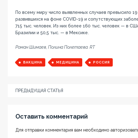
По всему миру число выявленных случаев превысило 19
развившихся на фоне COVID-19 и сопутствующих забол
715 тыс. человек. Из них более 160 тыс. человек — в США
Бразилии и 50,5 тыс. — в Мексике.
Роман Шимаев, Полина Полетаева. RT
ВАКЦИНА
МЕДИЦИНА
РОССИЯ
ПРЕДЫДУЩАЯ СТАТЬЯ
Оставить комментарий
Для отправки комментария вам необходимо авторизовать