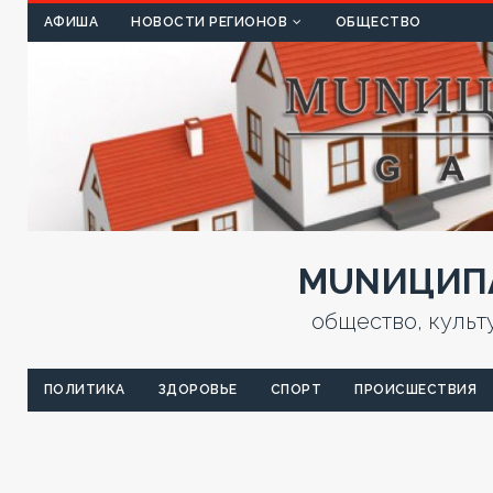
КУЛЬТ
АФИША
НОВОСТИ РЕГИОНОВ
ОБЩЕСТВО
MUNИЦИПА
общество, культ
ПОЛИТИКА
ЗДОРОВЬЕ
СПОРТ
ПРОИСШЕСТВИЯ