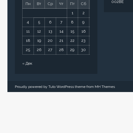
002BE
Пн
Вт
Ср
Чт
Пт
Сб
Вс
1
2
3
4
5
6
7
8
9
10
11
12
13
14
15
16
17
18
19
20
21
22
23
24
25
26
27
28
29
30
31
« Дек
Proudly powered by Tuto WordPress theme from
MH Themes