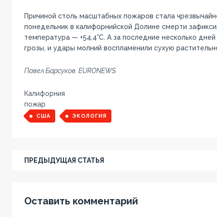
Причиной столь масштабных пожаров стала чрезвычайно
понедельник в калифорнийской Долине смерти зафикс
температура — +54,4°C. А за последние несколько дней
грозы, и удары молний воспламенили сухую растительн
Павел Барсуков. EURONEWS
Калифорния
пожар
США
ЭКОЛОГИЯ
ПРЕДЫДУЩАЯ СТАТЬЯ
Оставить комментарий