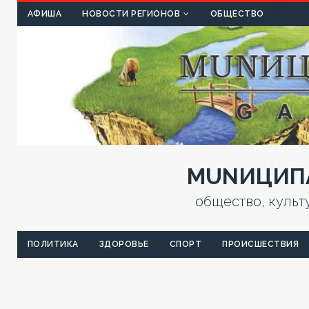
КУЛЬТ
АФИША
НОВОСТИ РЕГИОНОВ
ОБЩЕСТВО
MUNИЦИПА
общество, культ
ПОЛИТИКА
ЗДОРОВЬЕ
СПОРТ
ПРОИСШЕСТВИЯ