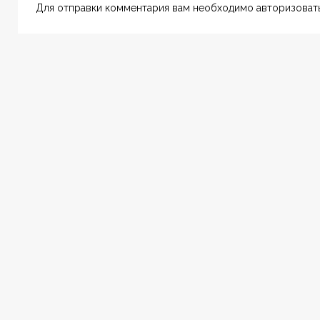
Для отправки комментария вам необходимо авторизовать