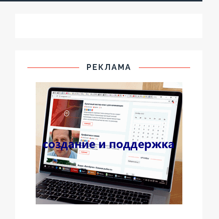
РЕКЛАМА