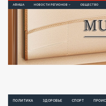
К
АФИША
НОВОСТИ РЕГИОНОВ
ОБЩЕСТВО
ПОЛИТИКА
ЗДОРОВЬЕ
СПОРТ
ПРОИ