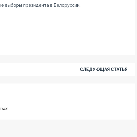
ые выборы президента в Белоруссии.
СЛЕДУЮЩАЯ СТАТЬЯ
ься.