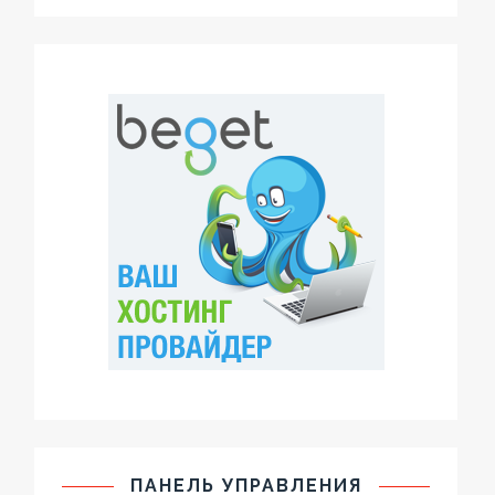
ПАНЕЛЬ УПРАВЛЕНИЯ