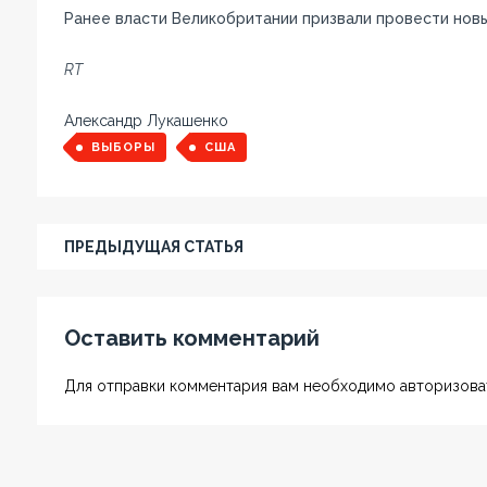
Ранее власти Великобритании призвали провести нов
RT
Александр Лукашенко
ВЫБОРЫ
США
ПРЕДЫДУЩАЯ СТАТЬЯ
Оставить комментарий
Для отправки комментария вам необходимо авторизоват