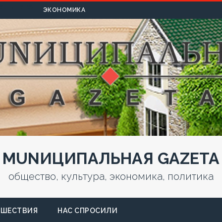
УЛЬТУРА
ЭКОНОМИКА
MUNИЦИПАЛЬНАЯ GAZЕТА
общество, культура, экономика, политика
СШЕСТВИЯ
НАС СПРОСИЛИ