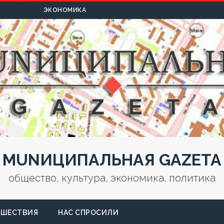
УЛЬТУРА
ЭКОНОМИКА
MUNИЦИПАЛЬНАЯ GAZЕТА
общество, культура, экономика, политика
СШЕСТВИЯ
НАС СПРОСИЛИ