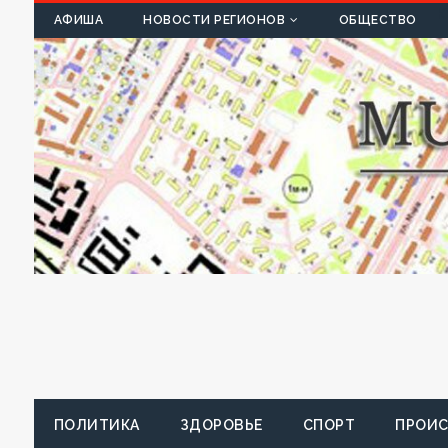
К
АФИША
НОВОСТИ РЕГИОНОВ
ОБЩЕСТВО
ПОЛИТИКА
ЗДОРОВЬЕ
СПОРТ
ПРОИ