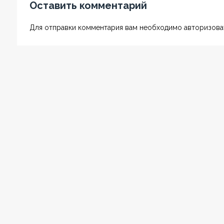
Оставить комментарий
Для отправки комментария вам необходимо авторизоват