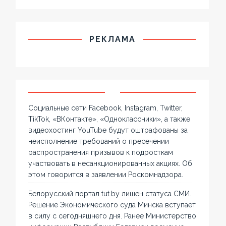
РЕКЛАМА
Социальные сети Facebook, Instagram, Twitter,
TikTok, «ВКонтакте», «Одноклассники», а также
видеохостинг YouTube будут оштрафованы за
неисполнение требований о пресечении
распространения призывов к подросткам
участвовать в несанкционированных акциях. Об
этом говорится в заявлении Роскомнадзора.
Белорусский портал tut.by лишен статуса СМИ.
Решение Экономического суда Минска вступает
в силу с сегодняшнего дня. Ранее Министерство