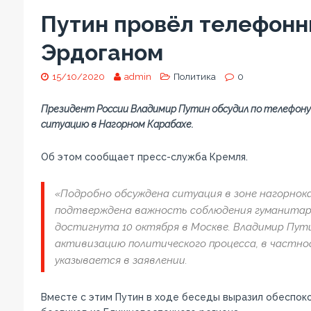
Путин провёл телефонн
Эрдоганом
15/10/2020
admin
Политика
0
Президент России Владимир Путин обсудил по телефону
ситуацию в Нагорном Карабахе.
Об этом сообщает пресс-служба Кремля.
«Подробно обсуждена ситуация в зоне нагорнок
подтверждена важность соблюдения гуманитарн
достигнута 10 октября в Москве. Владимир Пути
активизацию политического процесса, в частно
указывается в заявлении.
Вместе с этим Путин в ходе беседы выразил обеспоко