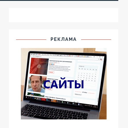
РЕКЛАМА