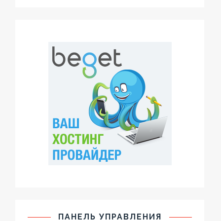
ПАНЕЛЬ УПРАВЛЕНИЯ