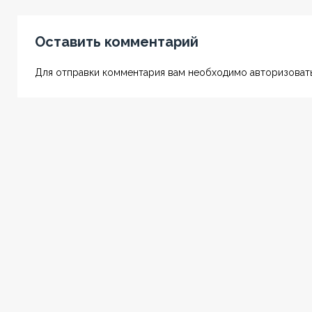
Оставить комментарий
Для отправки комментария вам необходимо авторизовать