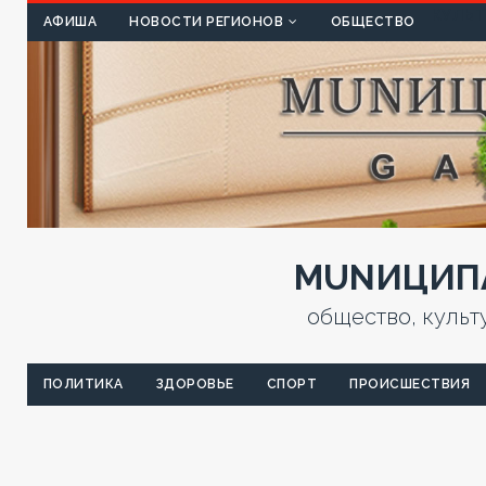
КУЛЬТ
АФИША
НОВОСТИ РЕГИОНОВ
ОБЩЕСТВО
MUNИЦИПА
общество, культ
ПОЛИТИКА
ЗДОРОВЬЕ
СПОРТ
ПРОИСШЕСТВИЯ