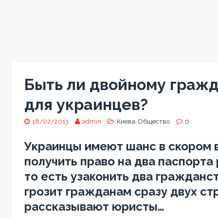
Быть ли двойному граж
для украинцев?
18/02/2013
admin
Киева
,
Общество
0
Украинцы имеют шанс в скором 
получить право на два паспорта 
то есть узаконить два гражданст
грозит гражданам сразу двух стр
рассказывают юристы…