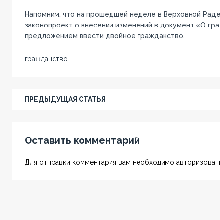
Напомним, что на прошедшей неделе в Верховной Раде
законопроект о внесении изменений в документ «О гр
предложением ввести двойное гражданство.
гражданство
ПРЕДЫДУЩАЯ СТАТЬЯ
Оставить комментарий
Для отправки комментария вам необходимо авторизовать