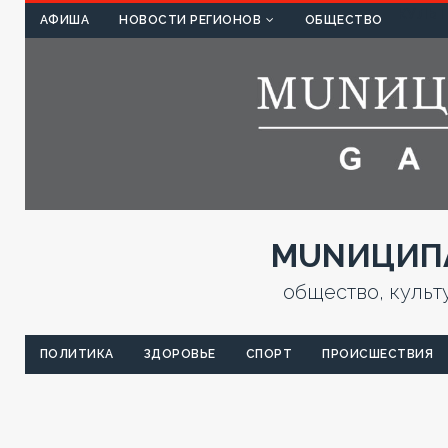
КУЛЬТ
АФИША
НОВОСТИ РЕГИОНОВ
ОБЩЕСТВО
MUNИЦИПА
общество, культ
ПОЛИТИКА
ЗДОРОВЬЕ
СПОРТ
ПРОИСШЕСТВИЯ