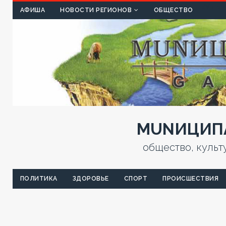
КУЛЬТ
АФИША
НОВОСТИ РЕГИОНОВ
ОБЩЕСТВО
MUNИЦИПА
общество, культ
ПОЛИТИКА
ЗДОРОВЬЕ
СПОРТ
ПРОИСШЕСТВИЯ