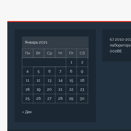
(c) 2010-20
Январь 2021
лаборатор
002BE
Пн
Вт
Ср
Чт
Пт
Сб
Вс
1
2
3
4
5
6
7
8
9
10
11
12
13
14
15
16
17
18
19
20
21
22
23
24
25
26
27
28
29
30
31
« Дек