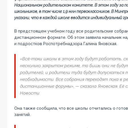
Национальном родительском комитете. В этом году за па
школьников, в том числе 1,9 млн первоклассников. В Мин
указали, что в каждой школе вводится индивидуальный гр
В предстоящем учебном году все родительские собран
дистанционном формате. Об этом заявила начальник на
и подростков Роспотребнадзора Галина Яновская.
«Всё-таки школы в этом году будут работать, ск
несколько закрытом режиме, то бишь они не буду
родителей, и родители туда будут допускаться т
необходимости. Все собрания переходят пока в р
дистанционные форумы», — сказала Яновская. Её 
Новости.
Она также сообщила, что все школы отчитались о готов
занятий.