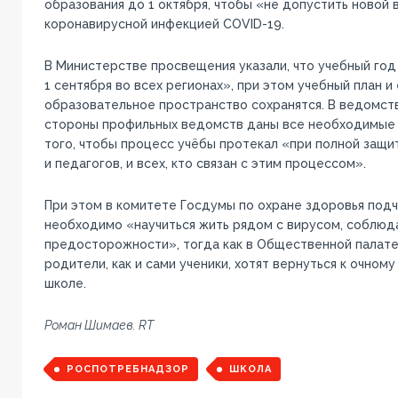
образования до 1 октября, чтобы «не допустить новой
коронавирусной инфекцией COVID-19.
В Министерстве просвещения указали, что учебный год
1 сентября во всех регионах», при этом учебный план и
образовательное пространство сохранятся. В ведомств
стороны профильных ведомств даны все необходимые 
того, чтобы процесс учёбы протекал «при полной защит
и педагогов, и всех, кто связан с этим процессом».
При этом в комитете Госдумы по охране здоровья подч
необходимо «научиться жить рядом с вирусом, соблюд
предосторожности», тогда как в Общественной палате
родители, как и сами ученики, хотят вернуться к очном
школе.
Роман Шимаев. RT
РОСПОТРЕБНАДЗОР
ШКОЛА