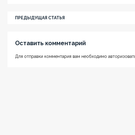
ПРЕДЫДУЩАЯ СТАТЬЯ
Оставить комментарий
Для отправки комментария вам необходимо авторизовать