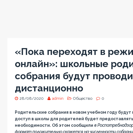
«Пока переходят в реж
онлайн»: школьные род
собрания будут проводи
дистанционно
28/08/2020
admin
Общество
0
Родительские собрания в новом учебном году будут 
доступ в школы для родителей будет предоставлять
необходимости. Об этом сообщили
в Роспотребнадзо
формат положительно скажется на численности собрани