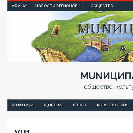
КУЛЬТ
АФИША
НОВОСТИ РЕГИОНОВ
ОБЩЕСТВО
MUNИЦИПА
общество, культ
ПОЛИТИКА
ЗДОРОВЬЕ
СПОРТ
ПРОИСШЕСТВИЯ
yu1