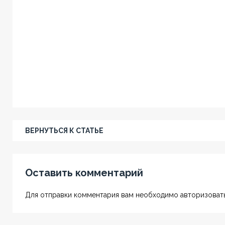
ВЕРНУТЬСЯ К СТАТЬЕ
Оставить комментарий
Для отправки комментария вам необходимо авторизовать