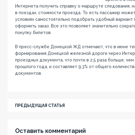
Интернета получить справку о маршруте следования, 
в поездах, стоимости проезда. То есть пассажир може
условиях самостоятельно подобрать удобный вариант 
оформить заказ. Все это позволяет значительно сократ
покупку билетов.
В пресс-службе Донецкой ЖД отмечают, что в июне те
формирования Донецкой железной дороги через Инте
проездных документа, что почти в 2,5 раза больше, чем
прошлого года, и составляет 9,3% от общего количест
документов.
ПРЕДЫДУЩАЯ СТАТЬЯ
Оставить комментарий