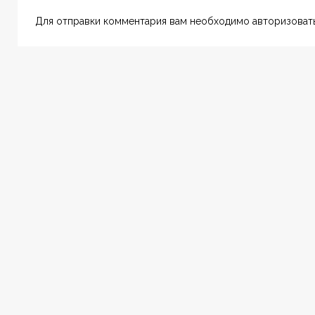
Для отправки комментария вам необходимо авторизовать