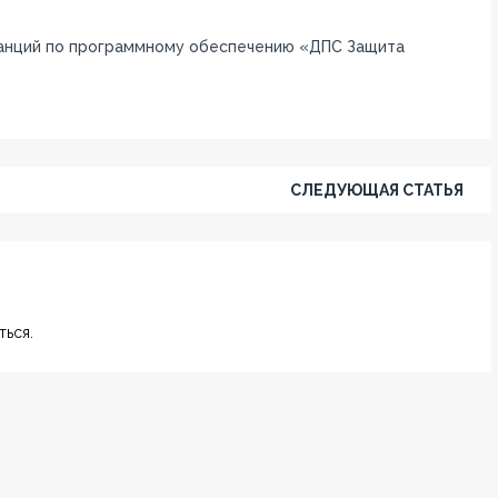
анций по программному обеспечению «ДПС Защита
СЛЕДУЮЩАЯ СТАТЬЯ
ься.