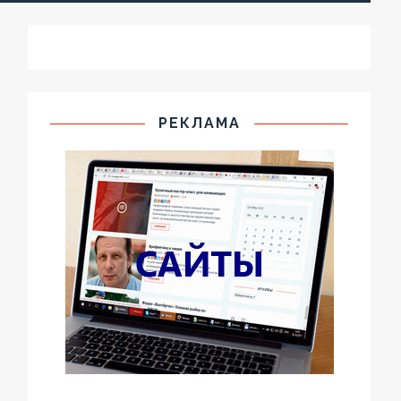
РЕКЛАМА