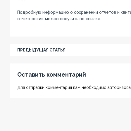
Подробную информацию о сохранении отчетов и квит
отчетности» можно получить по ссылке.
ПРЕДЫДУЩАЯ СТАТЬЯ
Оставить комментарий
Для отправки комментария вам необходимо авторизоват