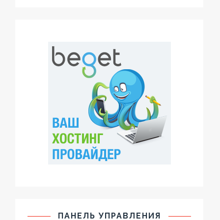
ПАНЕЛЬ УПРАВЛЕНИЯ