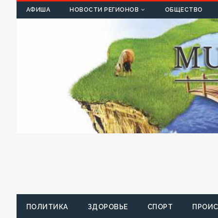
К
АФИША
НОВОСТИ РЕГИОНОВ
ОБЩЕСТВО
ПОЛИТИКА
ЗДОРОВЬЕ
СПОРТ
ПРОИ