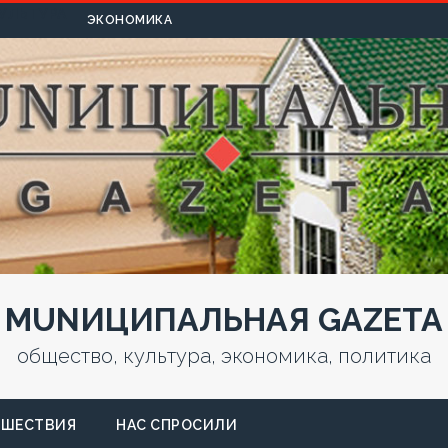
УЛЬТУРА
ЭКОНОМИКА
MUNИЦИПАЛЬНАЯ GAZЕТА
общество, культура, экономика, политика
СШЕСТВИЯ
НАС СПРОСИЛИ