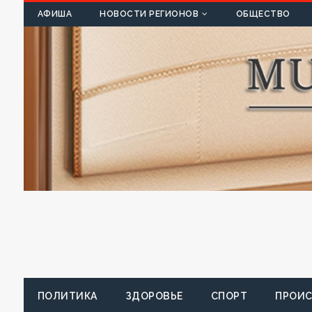
К
АФИША
НОВОСТИ РЕГИОНОВ
ОБЩЕСТВО
ПОЛИТИКА
ЗДОРОВЬЕ
СПОРТ
ПРОИ