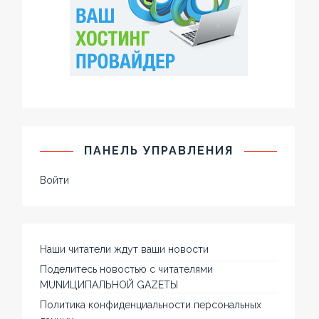
ПАНЕЛЬ УПРАВЛЕНИЯ
Войти
Наши читатели ждут ваши новости
Поделитесь новостью с читателями
MUNИЦИПАЛЬНОЙ GAZЕТЫ
Политика конфиденциальности персональных