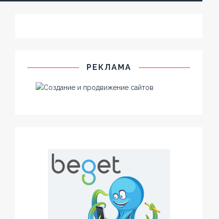
РЕКЛАМА