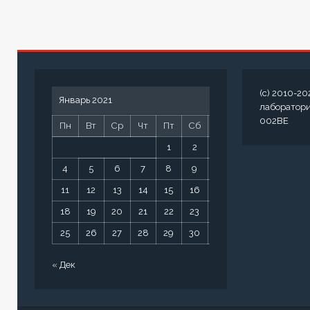
(c) 2010-20
Январь 2021
лаборатор
002BE
Пн
Вт
Ср
Чт
Пт
Сб
Вс
1
2
3
4
5
6
7
8
9
10
11
12
13
14
15
16
17
18
19
20
21
22
23
24
25
26
27
28
29
30
31
« Дек