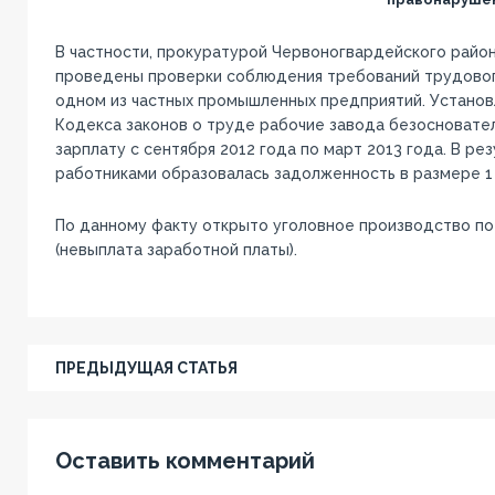
В частности, прокуратурой Червоногвардейского райо
проведены проверки соблюдения требований трудовог
одном из частных промышленных предприятий. Установ
Кодекса законов о труде рабочие завода безосновател
зарплату с сентября 2012 года по март 2013 года. В ре
работниками образовалась задолженность в размере 1 м
По данному факту открыто уголовное производство по ч.
(невыплата заработной платы).
ПРЕДЫДУЩАЯ СТАТЬЯ
Оставить комментарий