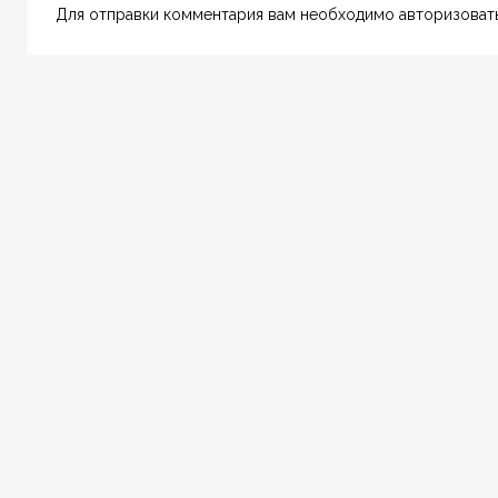
Для отправки комментария вам необходимо авторизовать