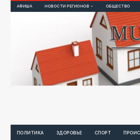
К
АФИША
НОВОСТИ РЕГИОНОВ
ОБЩЕСТВО
ПОЛИТИКА
ЗДОРОВЬЕ
СПОРТ
ПРОИ