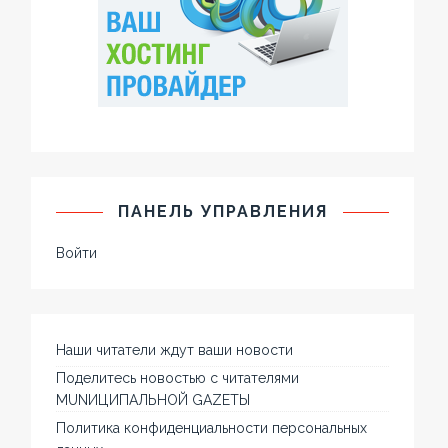
ПАНЕЛЬ УПРАВЛЕНИЯ
Войти
Наши читатели ждут ваши новости
Поделитесь новостью с читателями
MUNИЦИПАЛЬНОЙ GAZЕТЫ
Политика конфиденциальности персональных