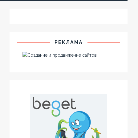
РЕКЛАМА