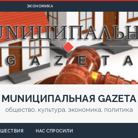
УЛЬТУРА
ЭКОНОМИКА
MUNИЦИПАЛЬНАЯ GAZЕТА
общество, культура, экономика, политика
СШЕСТВИЯ
НАС СПРОСИЛИ