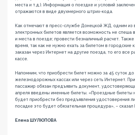
места и т.д.). Информация о поездке и условий заключ
отражаются в виде двухмерного штрих-кода.
Как отмечают в пресс-службе Донецкой ЖД, одним из
электронных билетов является возможность не спеша
и места в поезде; провести безналичный расчет. Также
время, так как не нужно ехать за билетом в городские 
заказан через Интернет на другие поезда, то его все 
кассе.
Напомним, что приобрести билет можно за 45 суток до
железнодорожных кассах или через сеть Интернет. При
пассажир обязан предъявить документ, удостоверяющий 
апреля введены именные билеты. «Проездные билеты 
будет приобрести без предъявления удостоверения ли
посадке это будет обязательная процедура», – сказал
Елена ШУЛЮПОВА