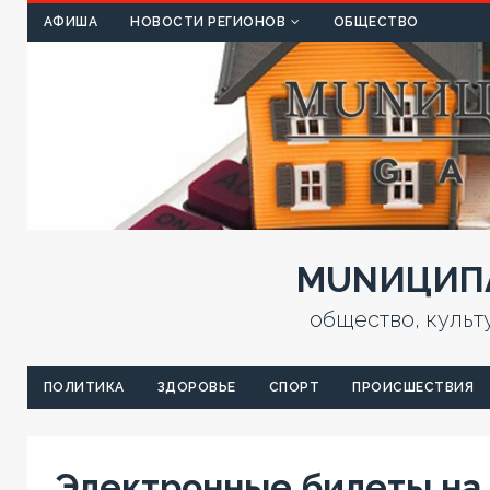
КУЛЬТ
АФИША
НОВОСТИ РЕГИОНОВ
ОБЩЕСТВО
MUNИЦИПА
общество, культ
ПОЛИТИКА
ЗДОРОВЬЕ
СПОРТ
ПРОИСШЕСТВИЯ
Электронные билеты на