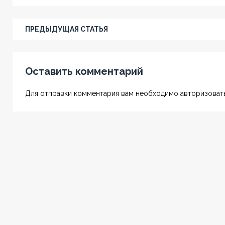
ПРЕДЫДУЩАЯ СТАТЬЯ
Оставить комментарий
Для отправки комментария вам необходимо авторизовать