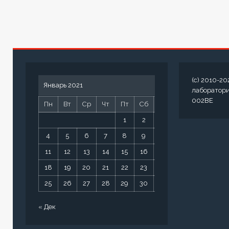
(c) 2010-20
Январь 2021
лаборатор
002BE
Пн
Вт
Ср
Чт
Пт
Сб
Вс
1
2
3
4
5
6
7
8
9
10
11
12
13
14
15
16
17
18
19
20
21
22
23
24
25
26
27
28
29
30
31
« Дек