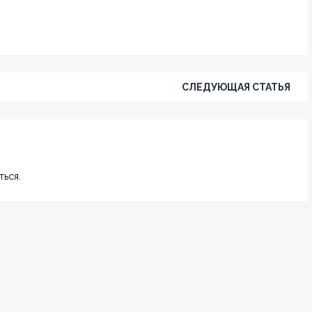
СЛЕДУЮЩАЯ СТАТЬЯ
ься.