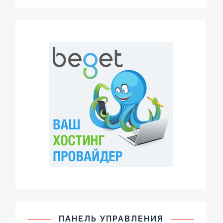
ПАНЕЛЬ УПРАВЛЕНИЯ