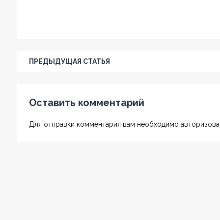
ПРЕДЫДУЩАЯ СТАТЬЯ
Оставить комментарий
Для отправки комментария вам необходимо авторизоват