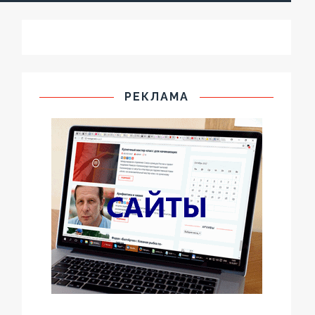
РЕКЛАМА