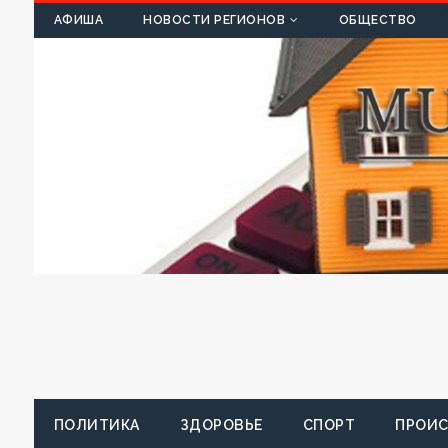
К
АФИША
НОВОСТИ РЕГИОНОВ
ОБЩЕСТВО
ПОЛИТИКА
ЗДОРОВЬЕ
СПОРТ
ПРОИ