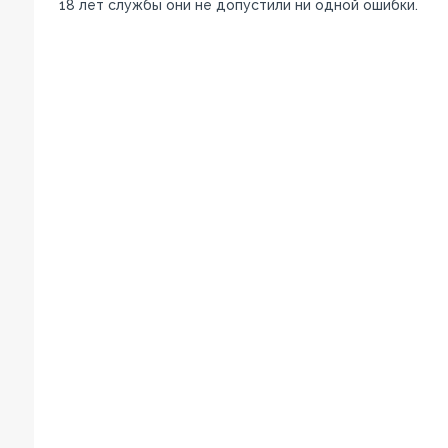
18 лет службы они не допустили ни одной ошибки.