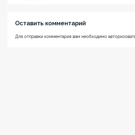
Оставить комментарий
Для отправки комментария вам необходимо авторизовать