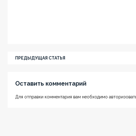
ПРЕДЫДУЩАЯ СТАТЬЯ
Оставить комментарий
Для отправки комментария вам необходимо авторизовать