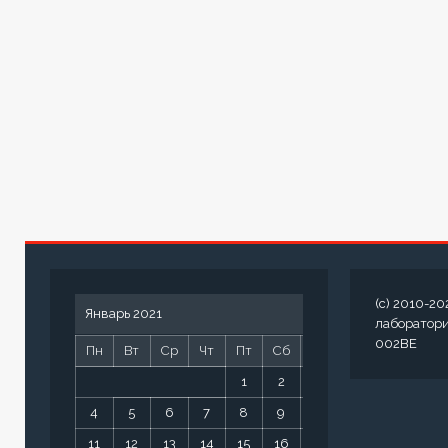
(c) 2010-20
Январь 2021
лаборатор
002BE
Пн
Вт
Ср
Чт
Пт
Сб
Вс
1
2
3
4
5
6
7
8
9
10
11
12
13
14
15
16
17