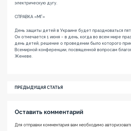
электрическую дугу.
СПРАВКА «МГ»
День защиты детей в Украине будет праздноваться пя
Он отмечается 1 июня – в день, когда во всем мире п
день детей, решение о проведении было которого прин
Всемирной конференции, посвященной вопросам благоп
Женеве.
ПРЕДЫДУЩАЯ СТАТЬЯ
Оставить комментарий
Для отправки комментария вам необходимо авторизовать