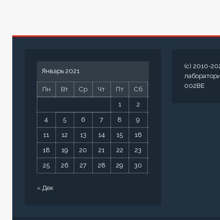
(c) 2010-20
Январь 2021
лаборатор
002BE
Пн
Вт
Ср
Чт
Пт
Сб
Вс
1
2
3
4
5
6
7
8
9
10
11
12
13
14
15
16
17
18
19
20
21
22
23
24
25
26
27
28
29
30
31
« Дек