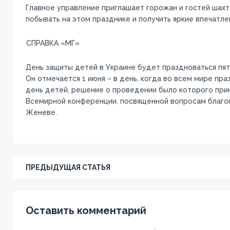
Главное управление приглашает горожан и гостей шах
побывать на этом празднике и получить яркие впечатле
СПРАВКА «МГ»
День защиты детей в Украине будет праздноваться пя
Он отмечается 1 июня – в день, когда во всем мире п
день детей, решение о проведении было которого прин
Всемирной конференции, посвященной вопросам благоп
Женеве.
ПРЕДЫДУЩАЯ СТАТЬЯ
Оставить комментарий