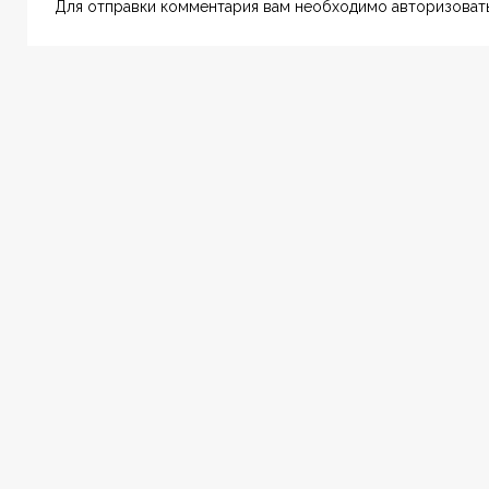
Для отправки комментария вам необходимо авторизовать