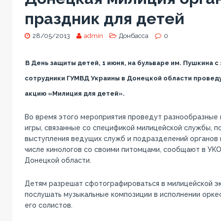
праздник для детей
28/05/2013
admin
Донбасса
0
В День защиты детей, 1 июня, на бульваре им. Пушкина с 1
сотрудники ГУМВД Украины в Донецкой области провед
акцию «Милиция для детей».
Во время этого мероприятия проведут разнообразные 
игры, связанные со спецификой милицейской службы, п
выступления ведущих служб и подразделений органов в
числе кинологов со своими питомцами, сообщают в УК
Донецкой области.
Детям разрешат сфотографироваться в милицейской эк
послушать музыкальные композиции в исполнении орке
его солистов.