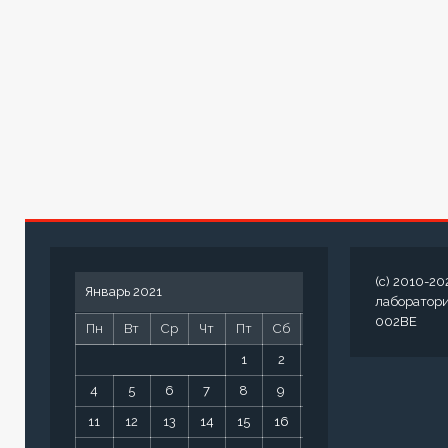
(c) 2010-20
Январь 2021
лаборатор
002BE
Пн
Вт
Ср
Чт
Пт
Сб
Вс
1
2
3
4
5
6
7
8
9
10
11
12
13
14
15
16
17