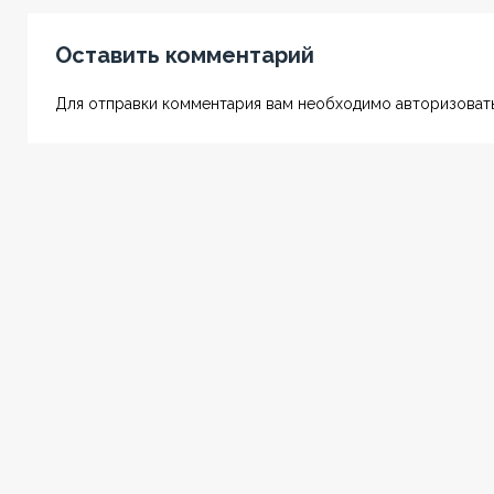
Оставить комментарий
Для отправки комментария вам необходимо авторизовать