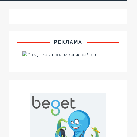
РЕКЛАМА