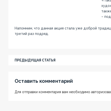
«Така
худож
также
– по
Напомним, что данная акция стала уже доброй традиц
третий раз подряд.
ПРЕДЫДУЩАЯ СТАТЬЯ
Оставить комментарий
Для отправки комментария вам необходимо авторизоват