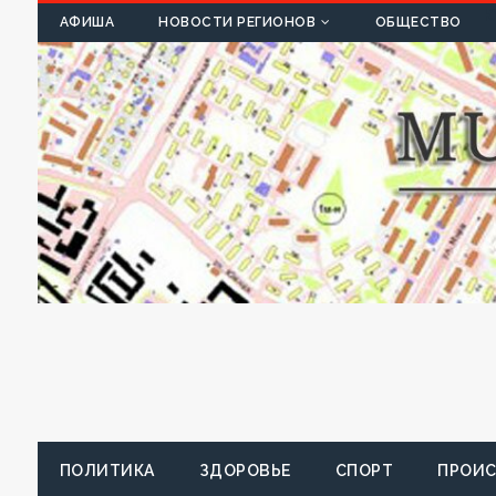
К
АФИША
НОВОСТИ РЕГИОНОВ
ОБЩЕСТВО
ПОЛИТИКА
ЗДОРОВЬЕ
СПОРТ
ПРОИ