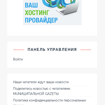
ПАНЕЛЬ УПРАВЛЕНИЯ
Войти
Наши читатели ждут ваши новости
Поделитесь новостью с читателями
MUNИЦИПАЛЬНОЙ GAZЕТЫ
Политика конфиденциальности персональных